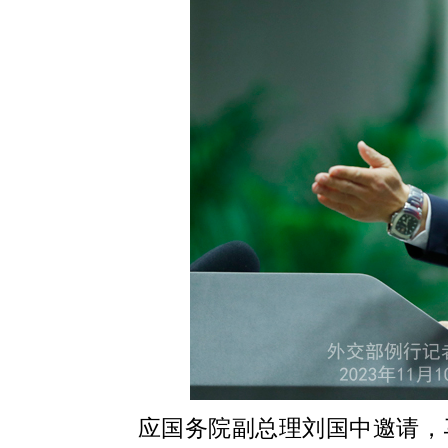
应国务院副总理刘国中邀请，