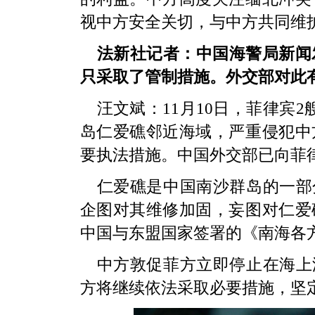
视中方安全关切，与中方共同维
法新社记者：中国海警局新闻
只采取了管制措施。外交部对此
汪文斌：11月10日，菲律宾
岛仁爱礁邻近海域，严重侵犯中
要执法措施。中国外交部已向菲
仁爱礁是中国南沙群岛的一部
企图对其维修加固，妄图对仁爱
中国与东盟国家签署的《南海各
中方敦促菲方立即停止在海上
方将继续依法采取必要措施，坚