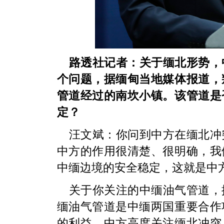
路透社记者：关于缅北形势，
个问题，据缅甸当地媒体报道，
管道经过的南坎小镇。该管道是
定？
汪文斌：你问到中方在缅北冲
中方的作用很清楚、很明确，我
中缅边境的安全稳定，这就是中
关于你关注的中缅油气管道，
缅油气管道是中缅两国重要合作
的利益。中方高度关注缅北冲突