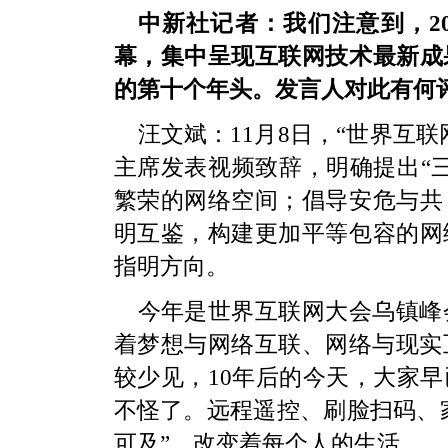
中新社记者：我们注意到，2
幕，集中呈现互联网技术最新成
的第十个年头。发言人对此有何
汪文斌：11月8日，“世界互
主席发表视频致辞，明确提出“
繁荣的网络空间；倡导安危与共
明互鉴，构建更加平等包容的网
指明方向。
今年是世界互联网大会乌镇峰会
着梦想与网络互联、网络与现实
较少见，10年后的今天，大家
不怪了。远程遥控、刷脸扫码、家
可及”，改变着每个人的生活。