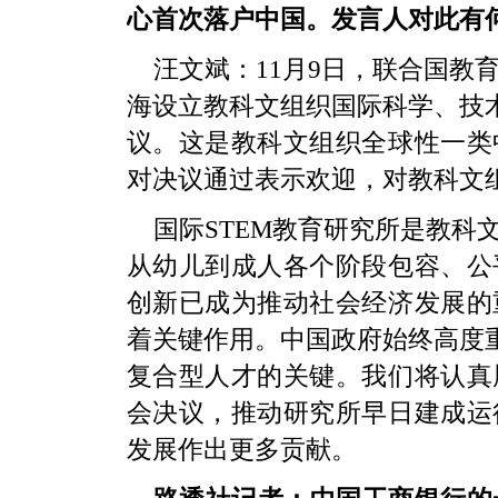
心首次落户中国。发言人对此有
汪文斌：11月9日，联合国教
海设立教科文组织国际科学、技术
议。这是教科文组织全球性一类
对决议通过表示欢迎，对教科文
国际STEM教育研究所是教科
从幼儿到成人各个阶段包容、公
创新已成为推动社会经济发展的
着关键作用。中国政府始终高度重
复合型人才的关键。我们将认真
会决议，推动研究所早日建成运
发展作出更多贡献。