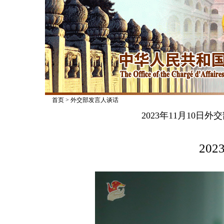
首页
>
外交部发言人谈话
2023年11月10
2023