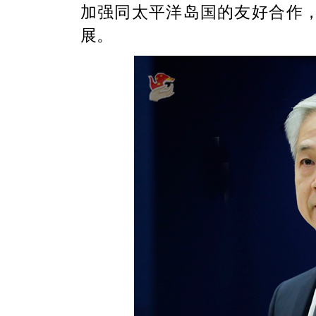
加强同太平洋岛国的友好合作
展。