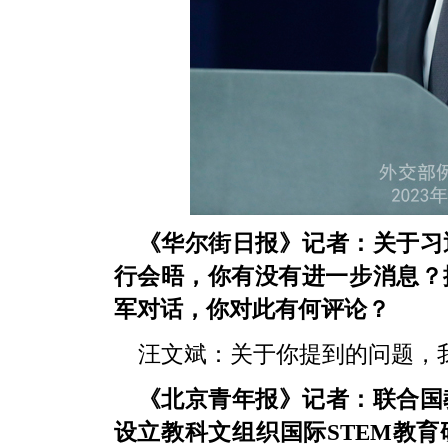
《华尔街日报》记者：关于习
行会晤，你有没有进一步消息？
军对话，你对此有何评论？
汪文斌：关于你提到的问题，
《北京青年报》记者：联合国
设立教科文组织国际STEM教