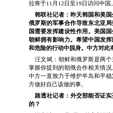
拉将于11月12日至19日访问中国
韩联社记者：昨天韩国和美国
俄罗斯的军事合作导致东北亚局
国需要发挥建设性作用。美国国
朝鲜拥有影响力。希望中国发挥
和危险的行动中脱身。中方对此
汪文斌：朝鲜和俄罗斯是两个
掌握你提到的朝俄合作相关情况
中方一直致力于维护半岛和平稳
方做好自己该做的事。
路透社记者：外交部能否证实
的？