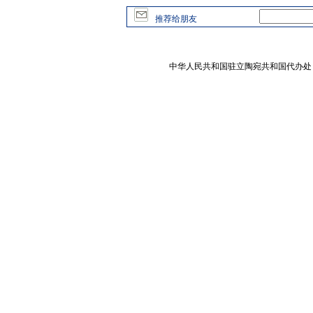
推荐给朋友
中华人民共和国驻立陶宛共和国代办处 版权所有