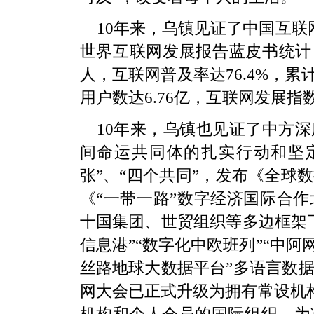
10年来，乌镇见证了中国互联
世界互联网发展报告蓝皮书统计，
人，互联网普及率达76.4%，累计
用户数达6.76亿，互联网发展
10年来，乌镇也见证了中方
间命运共同体的扎实行动和坚定
张”、“四个共同”，发布《全球
《“一带一路”数字经济国际合
十国集团、世贸组织等多边框架
信息港”“数字化中欧班列”“中
丝路地球大数据平台”多语言数
网大会已正式升级为拥有常设机构