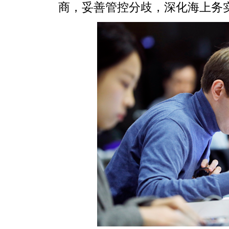
商，妥善管控分歧，深化海上务