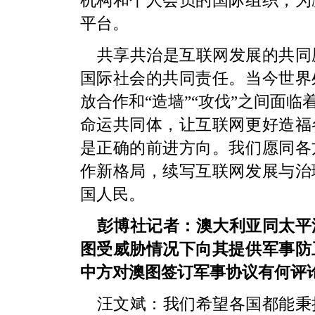
机构和个人会员的国际组织，为
平台。
共享共治是互联网发展的共同
国际社会的共同责任。当今世界
放合作和“造墙”“攻伐”之间面
命运共同体，让互联网更好造福
是正确的前进方向。我们愿同各
作新格局，续写互联网发展与治
国人民。
彭博社记者：澳大利亚同太平
图受威胁情况下向其提供军事防
中方对澳图签订军事协议有何评
汪文斌：我们希望各国都能秉