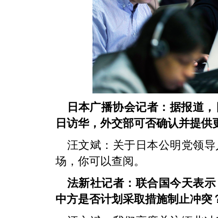
日本广播协会记者：据报道，日
日访华，外交部可否确认并提供
汪文斌：关于日本公明党领导
场，你可以查阅。
法新社记者：联合国今天表示
中方是否计划采取措施制止冲突