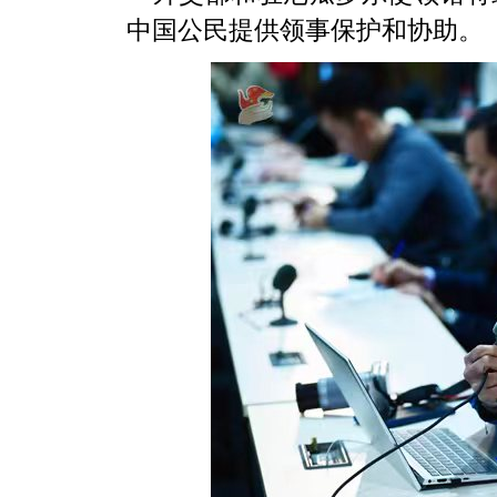
中国公民提供领事保护和协助。