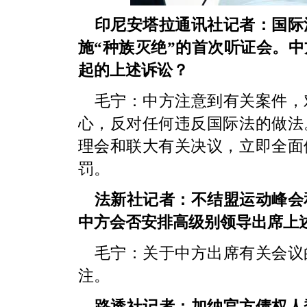
印尼安塔拉通讯社记者：国际
施“种族灭绝”的首次听证会。
起的上述诉讼？
毛宁：中方注意到有关案件，
心，反对任何违反国际法的做法
理会和联大有关决议，立即全面
罚。
法新社记者：不结盟运动峰会
中方会否安排高级别领导出席上
毛宁：关于中方出席有关会议
注。
路透社记者：加纳官方债权人