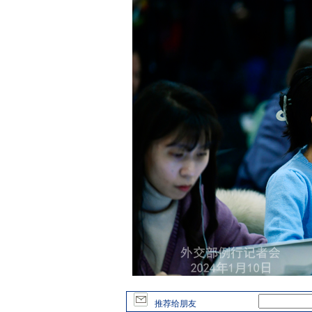
推荐给朋友