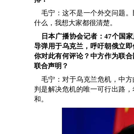
毛宁：这不是一个外交问题。
什么，我想大家都很清楚。
日本广播协会记者：47个国
导弹用于乌克兰，呼吁朝俄立即
你对此有何评论？中方作为联合
联合声明？
毛宁：对于乌克兰危机，中方
判是解决危机的唯一可行出路，
和。