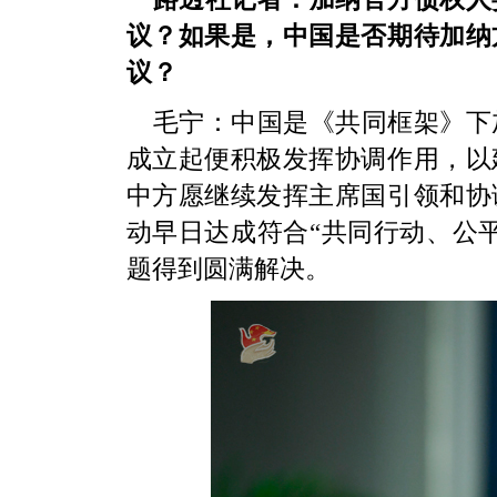
议？如果是，中国是否期待加纳
议？
毛宁：中国是《共同框架》下
成立起便积极发挥协调作用，以
中方愿继续发挥主席国引领和协
动早日达成符合“共同行动、公
题得到圆满解决。