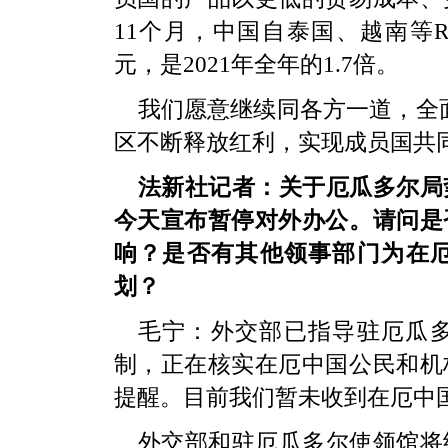
11个月，中国自泰国、越南等R
元，是2021年全年的1.7倍。
我们愿意继续同各方一道，全面
区不断释放红利，实现成员国共
法新社记者：关于厄瓜多尔局
今天宣布暂停对外办公。请问是
响？是否有其他领事部门为在
划？
毛宁：外交部已指导驻厄瓜
制，正在核实在厄中国公民和机
提醒。目前我们暂未收到在厄中
外交部和驻厄瓜多尔使领馆将