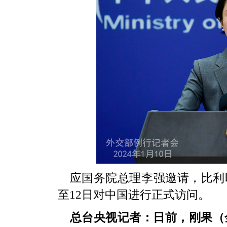
应国务院总理李强邀请，比利时
至12日对中国进行正式访问。
总台央视记者：日前，刚果（