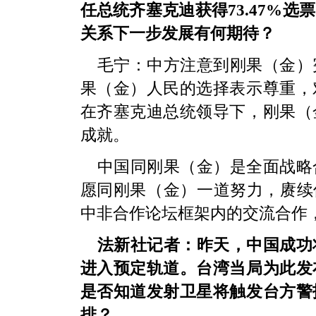
任总统齐塞克迪获得73.47%
关系下一步发展有何期待？
毛宁：中方注意到刚果（金）
果（金）人民的选择表示尊重，
在齐塞克迪总统领导下，刚果（
成就。
中国同刚果（金）是全面战略
愿同刚果（金）一道努力，赓续
中非合作论坛框架内的交流合作
法新社记者：昨天，中国成功
进入预定轨道。台湾当局为此发
是否知道发射卫星将触发台方警
排？