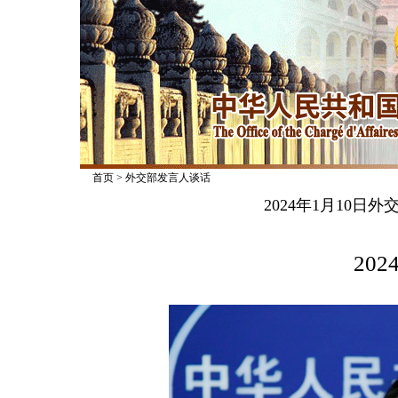
首页
>
外交部发言人谈话
2024年1月10
2024