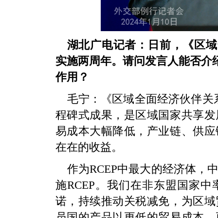
湖北广电记者：日前，《区域
实施两周年。请问发言人能否介绍
作用？
毛宁：《区域全面经济伙伴关系
程碑式成果，是区域国家共享发
易成本大幅降低，产业链、供应
在在的收益。
作为RCEP中最大的经济体，
施RCEP。我们在非东盟国家
诺，持续推动关税减免，为区域
员国的产品以更低的贸易成本、