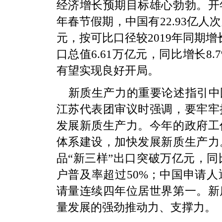
经济增长预期目标雄心勃勃。开
年春节假期，中国有22.93亿人
元，按可比口径较2019年同期增
口总值6.61万亿元，同比增长
有望实现良好开局。
新质生产力的重要论述指引中
江苏代表团审议时强调，要牢牢
发展新质生产力。今年的政府工
体系建设，加快发展新质生产力
品“新三样”出口突破万亿元，同
户普及率超过50%；中国申请
请量连续四年位居世界第一。新
量发展的强劲推动力、支撑力。