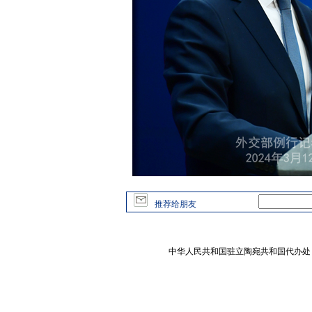
推荐给朋友
中华人民共和国驻立陶宛共和国代办处 版权所有