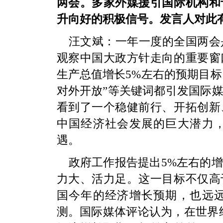
两会。多家外媒援引国际机构和
升向好的积极信号。发言人对此
汪文斌：
一年一度的全国两会
观察中国大政方针走向的重要窗
生产总值增长5%左右的预期目标
对外开放”等关键词都引发国际
看到了一个稳健前行、开拓创新
中国经济社会发展的巨大潜力
遇。
政府工作报告提出5%左右的
力大、活力足。这一目标不仅高
国今年的经济增长预期，也远
测。国际媒体评论认为，在世界