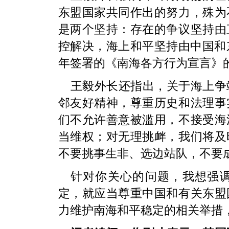
东盟国家共同作出的努力，殊为
是两个坚持：存在的争议坚持由
控解决，海上和平坚持由中国和东
年签署的《南海各方行为宣言》
王毅外长还指出，关于海上争
邻友好精神，尊重历史和法理事
们不允许善意被滥用，不接受海
当维权；对无理挑衅，我们将及
不要挑事生非、选边站队，不要
针对你关心的问题，我想强
定，就应当尊重中国和有关东盟
力维护南海和平稳定的相关举措