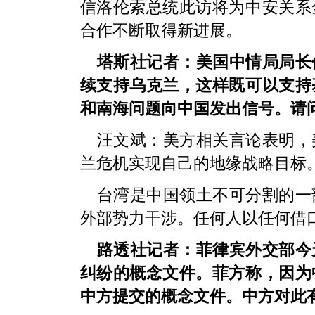
信洛伦索总统此访将为中安关系
合作不断取得新进展。
塔斯社记者：美国中情局局长
续支持乌克兰，这样既可以支持
和南海问题向中国发出信号。请
汪文斌：
美方相关言论表明，
兰危机实现自己的地缘战略目标
台湾是中国领土不可分割的一
外部势力干涉。任何人以任何借
路透社记者：菲律宾外交部今
纠纷的概念文件。菲方称，因为
中方提交的概念文件。中方对此