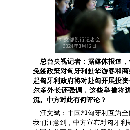
总台央视记者：据媒体报道，
免签政策对匈牙利赴华游客和商
起匈牙利政府将对赴匈开展投资
尔多外长还强调，这些举措将
流。中方对此有何评论？
汪文斌：
中国和匈牙利互为全
我们注意到，中方宣布对匈牙利