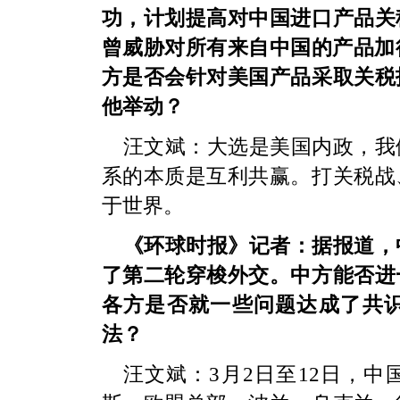
功，计划提高对中国进口产品关
曾威胁对所有来自中国的产品加
方是否会针对美国产品采取关税
他举动？
汪文斌：
大选是美国内政，我
系的本质是互利共赢。打关税战
于世界。
《环球时报》记者：据报道，
了第二轮穿梭外交。中方能否进
各方是否就一些问题达成了共
法？
汪文斌：
3月2日至12日，