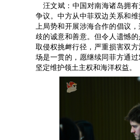
汪文斌：
中国对南海诸岛拥有
争议。中方从中菲双边关系和维
上局势和开展涉海合作的倡议，
歧的诚意和善意。但令人遗憾的
取侵权挑衅行径，严重损害双方
场是一贯的，愿继续同菲方通过
坚定维护领土主权和海洋权益。