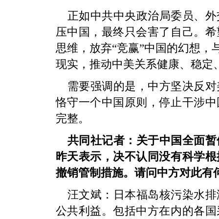
正如中共中央政治局委员、外
压中国，最终只会害了自己。希
思维，放弃“竞赢”中国的幻想，
现实，推动中美关系健康、稳定
需要强调的是，中方坚决反对
恪守一个中国原则，停止干涉中
完整。
共同社记者：关于中国全面暂
昨天表示，决不认同没有科学根
撤销管制措施。请问中方对此有
汪文斌：
日本福岛核污染水排
公共利益。包括中方在内的各国