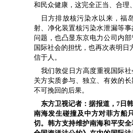
和民众健康，这完全正当、合理
日方排放核污染水以来，福
射、净化装置核污染水泄漏等事
问题，也凸显东京电力公司内部
国际社会的担忧，也再次表明日方
信于人。
我们敦促日方高度重视国际社
关方实质参与、独立、有效的长
不可挽回的后果。
东方卫视记者：据报道，7日
南海发生碰撞及中方对菲方船
切。韩方支持维护南海和平安全