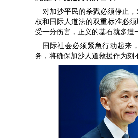
对加沙平民的杀戮必须停止，
权和国际人道法的双重标准必须
受一分伤害，正义的基石就多遭
国际社会必须紧急行动起来
务，将确保加沙人道救援作为刻