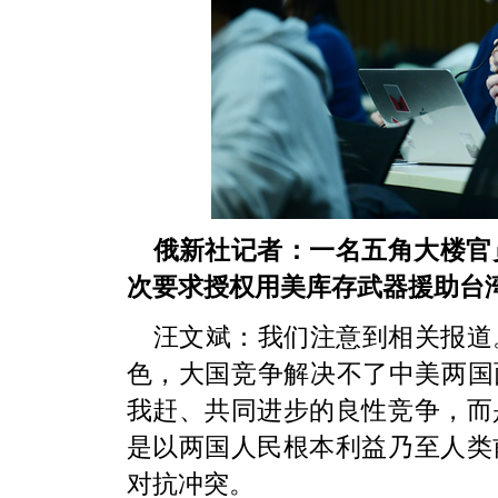
俄新社记者：一名五角大楼官员
次要求授权用美库存武器援助台
汪文斌：
我们注意到相关报道
色，大国竞争解决不了中美两国
我赶、共同进步的良性竞争，而
是以两国人民根本利益乃至人类
对抗冲突。