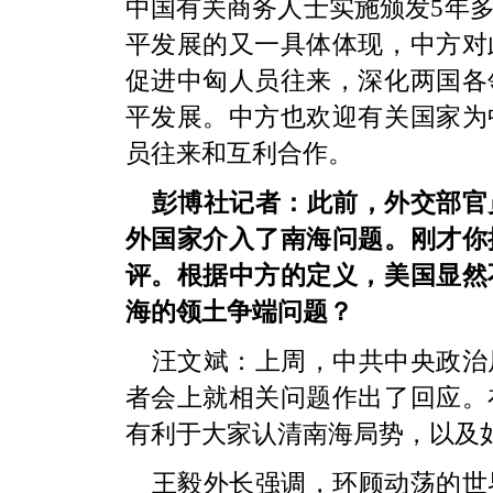
中国有关商务人士实施颁发5年
平发展的又一具体体现，中方对
促进中匈人员往来，深化两国各
平发展。中方也欢迎有关国家为
员往来和互利合作。
彭博社记者：此前，外交部官
外国家介入了南海问题。刚才你
评。根据中方的定义，美国显然
海的领土争端问题？
汪文斌：
上周，中共中央政治
者会上就相关问题作出了回应。
有利于大家认清南海局势，以及
王毅外长强调，环顾动荡的世