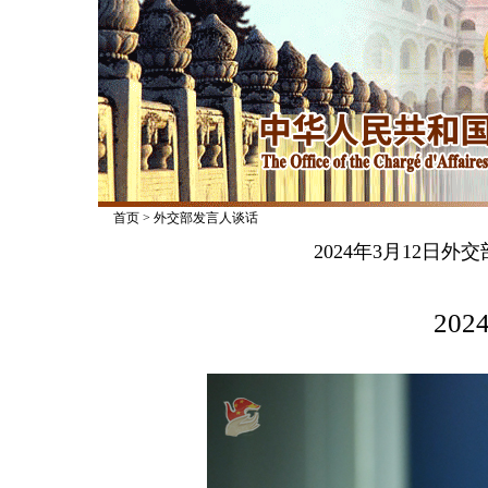
首页
>
外交部发言人谈话
2024年3月12日
2024