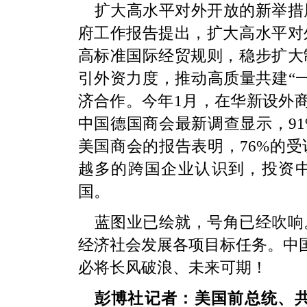
扩大高水平对外开放的新举措
府工作报告提出，扩大高水平对
高标准国际经贸规则，稳步扩大
引外资力度，推动高质量共建“
济合作。今年1月，在华新设外商投
中国德国商会最新调查显示，9
美国商会的报告表明，76%的
越多的跨国企业认识到，投资中
国。
蓝图业已绘就，号角已经吹响
经济社会发展各项目标任务。中国
必将长风破浪、未来可期！
彭博社记者：美国前总统、