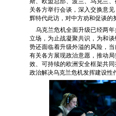
斯、欧盟总部、波兰、乌克兰、
关各方举行会谈，深入交换意见
辉特代此访，对中方劝和促谈的
乌克兰危机全面升级已经两年
立场，为止战凝聚共识，为和谈
势还面临着升级外溢的风险，当
有关各方展现政治意愿，推动局
效、可持续的欧洲安全框架共同
政治解决乌克兰危机发挥建设性