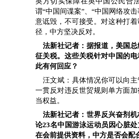
英方切实保障在英中国公民合
谓“中国间谍案”、“中国网络攻
意诋毁，不可接受。对这种打着
径，中方坚决反对。
法新社记者：据报道，美国总
征关税。这些关税针对中国的电
此有何回应？
汪文斌：具体情况你可以向主
一贯反对违反世贸规则单方面加
当权益。
法新社记者：世界反兴奋剂机
论23名中国游泳运动员因心脏
在会前提供资料，中方是否会配