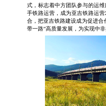
式，标志着中方团队参与的运维
手铁路运营，成为亚吉铁路运营
合，把亚吉铁路建设成为促进合
带一路”高质量发展，为实现中