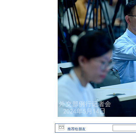
推荐给朋友