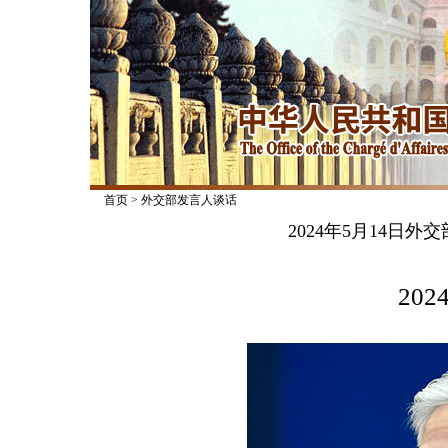
首页
>
外交部发言人谈话
2024年5月14日
2024