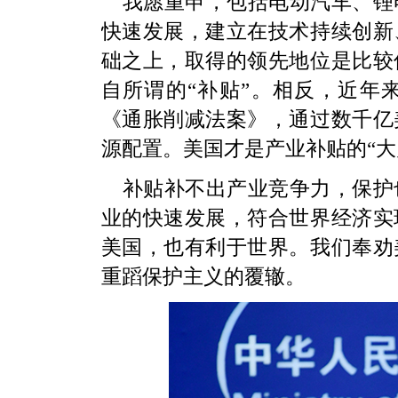
我愿重申，包括电动汽车、锂
快速发展，建立在技术持续创新
础之上，取得的领先地位是比较
自所谓的“补贴”。相反，近年
《通胀削减法案》，通过数千亿
源配置。美国才是产业补贴的“大
补贴补不出产业竞争力，保护
业的快速发展，符合世界经济实
美国，也有利于世界。我们奉劝
重蹈保护主义的覆辙。