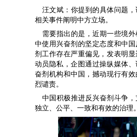
汪文斌：你提到的具体问题，
相关事件阐明中方立场。
需要指出的是，近期一些境外
中使用兴奋剂的坚定态度和中国
剂工作存在严重偏见，发表明显
动员隐私，企图通过操纵媒体、
奋剂机构和中国，撼动现行有效
烈谴责。
中国积极推进反兴奋剂斗争，
独立、公平、一致和有效的治理