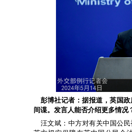
彭博社记者：据报道，英国政
间谍。发言人能否介绍更多情况
汪文斌：中方对有关中国公民