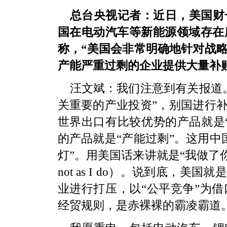
总台央视记者：近日，美国财
国在电动汽车等新能源领域存在
称，“美国会非常明确地针对战
产能严重过剩的企业提供大量补
汪文斌：我们注意到有关报道
关重要的产业投资”，别国进行补
世界出口有比较优势的产品就是
的产品就是“产能过剩”。这用中
灯”。用美国话来讲就是“我做了你不能
not as I do）。说到底，
业进行打压，以“公平竞争”为
经贸规则，是赤裸裸的霸凌霸道