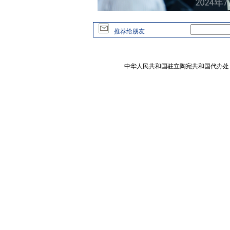
推荐给朋友
中华人民共和国驻立陶宛共和国代办处 版权所有