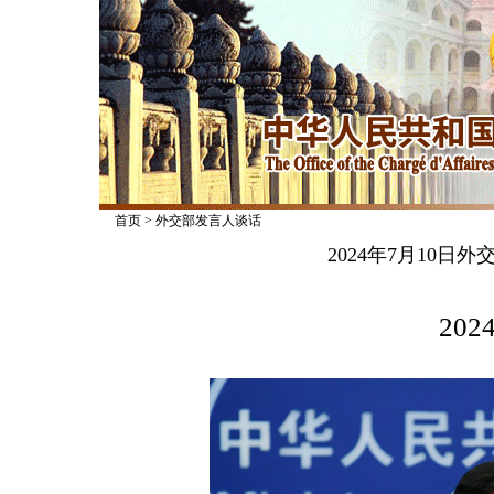
首页
>
外交部发言人谈话
2024年7月10
2024