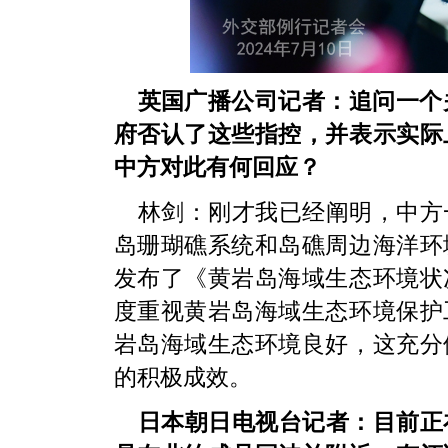
英国广播公司记者：追问一个
府否认了这些指控，并表示实际
中方对此有何回应？
林剑：刚才我已经阐明，中方
岛珊瑚礁系统和岛礁周边海洋环
发布了《黄岩岛海域生态环境状
度重视黄岩岛海域生态环境保护
岩岛海域生态环境良好，这充分
的积极成效。
日本朝日电视台记者：目前正