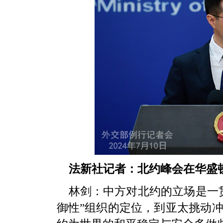
法新社记者：北约峰会在华盛
林剑：中方对北约的立场是一
御性”组织的定位，到亚太挑动