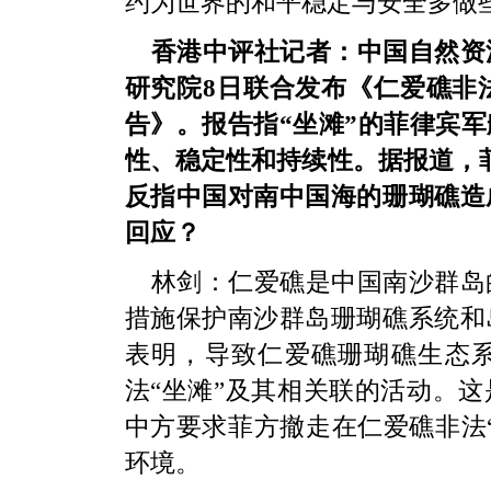
约为世界的和平稳定与安全多做
香港中评社记者：中国自然资
研究院8日联合发布《仁爱礁非
告》。报告指“坐滩”的菲律宾
性、稳定性和持续性。据报道，菲
反指中国对南中国海的珊瑚礁造
回应？
林剑：仁爱礁是中国南沙群岛
措施保护南沙群岛珊瑚礁系统和
表明，导致仁爱礁珊瑚礁生态
法“坐滩”及其相关联的活动。
中方要求菲方撤走在仁爱礁非法
环境。