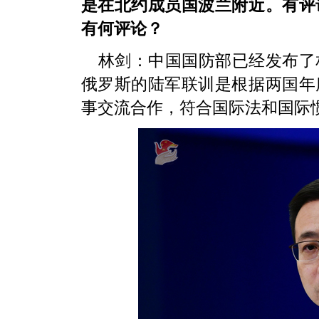
是在北约成员国波兰附近。有评
有何评论？
林剑：中国国防部已经发布了
俄罗斯的陆军联训是根据两国年
事交流合作，符合国际法和国际