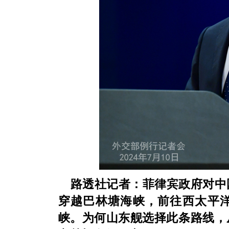
路透社记者：菲律宾政府对中
穿越巴林塘海峡，前往西太平
峡。为何山东舰选择此条路线，