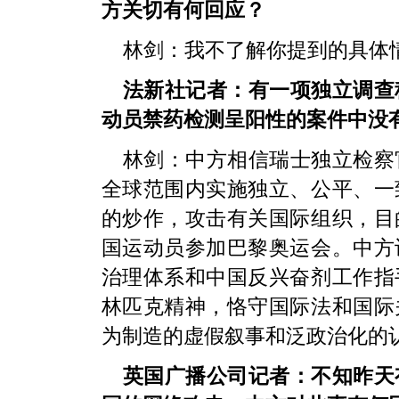
方关切有何回应？
林剑：我不了解你提到的具体
法新社记者：有一项独立调查
动员禁药检测呈阳性的案件中没
林剑：中方相信瑞士独立检察
全球范围内实施独立、公平、一
的炒作，攻击有关国际组织，目
国运动员参加巴黎奥运会。中方
治理体系和中国反兴奋剂工作指
林匹克精神，恪守国际法和国际
为制造的虚假叙事和泛政治化的
英国广播公司记者：不知昨天