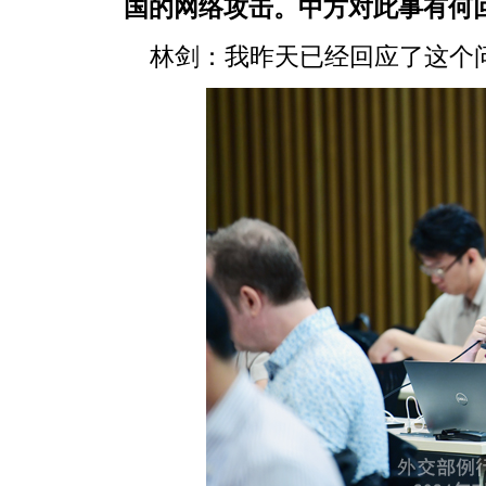
国的网络攻击。中方对此事有何
林剑：我昨天已经回应了这个