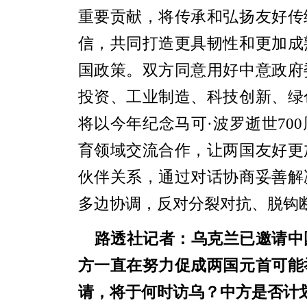
重要贡献，将传承和弘扬友好传
信，共同打造更具韧性和更加成
国政策。双方同意用好中意政府
投资、工业制造、科技创新、绿
将以今年纪念马可·波罗逝世70
育领域交流合作，让两国友好更
伙伴关系，通过对话协商妥善解
多边协调，反对分裂对抗、脱钩
路透社
记者：乌克兰已邀请中
方一直在努力促成两国元首可能
请，将于何时访乌？中方是否计