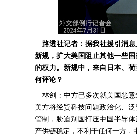
路透社
记者：
据我社援引消息
新规，扩大美国阻止其他一些国
的权力。新规中，来自日本、荷
何评论？
林剑：中方已多次就美国恶意
美方将经贸科技问题政治化、泛
管制，胁迫别国打压中国半导体
产供链稳定，不利于任何一方，