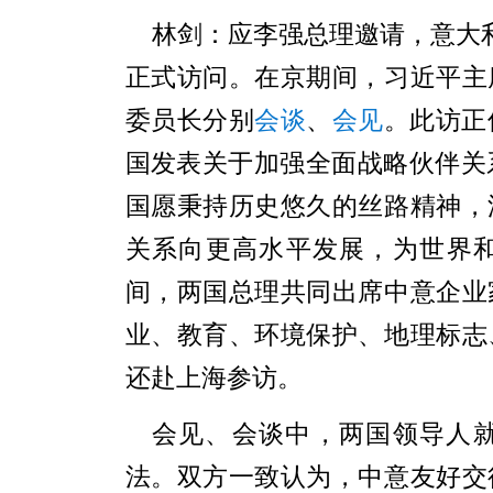
林剑：应李强总理邀请，意大利
正式访问。在京期间，习近平主
委员长分别
会谈
、
会见
。此访正
国发表关于加强全面战略伙伴关
国愿秉持历史悠久的丝路精神，
关系向更高水平发展，为世界
间，两国总理共同出席中意企业
业、教育、环境保护、地理标志
还赴上海参访。
会见、会谈中，两国领导人
法。双方一致认为，中意友好交