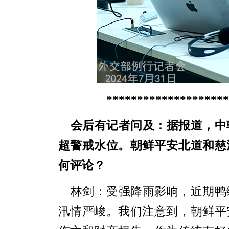
********************
会后有记者问及：据报道，中
超警戒水位。朝鲜平安北道和慈
何评论？
林剑：受强降雨影响，近期鸭
汛情严峻。我们注意到，朝鲜平