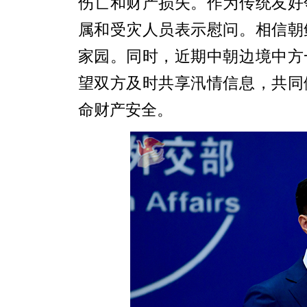
伤亡和财产损失。作为传统友好
属和受灾人员表示慰问。相信朝
家园。同时，近期中朝边境中方
望双方及时共享汛情信息，共同
命财产安全。