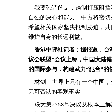
我要强调的是，遏制打压阻挡
自强的决心和能力。中方将密切
希望相关国家坚决抵制胁迫，共
维护自身的长远利益。
香港中评社
记者：据报道，台
议会联盟”会议上称，中国大陆错
的国际参与，构建武力“犯台”的
林剑：世界上只有一个中国，
无可否认的客观事实。
联大第2758号决议从根本上