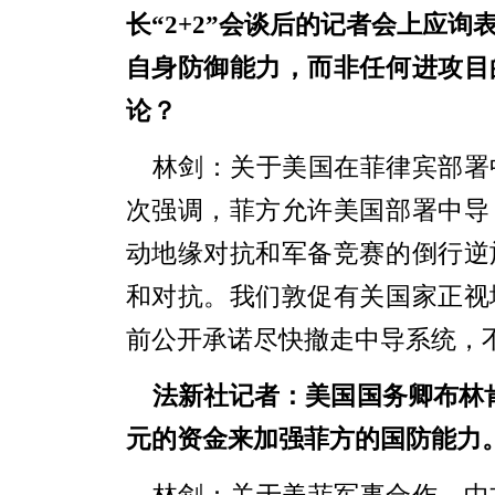
长“2+2”会谈后的记者会上应
自身防御能力，而非任何进攻目
论？
林剑：关于美国在菲律宾部署
次强调，菲方允许美国部署中导
动地缘对抗和军备竞赛的倒行逆
和对抗。我们敦促有关国家正视
前公开承诺尽快撤走中导系统，
法新社
记者：美国国务卿布林
元的资金来加强菲方的国防能力