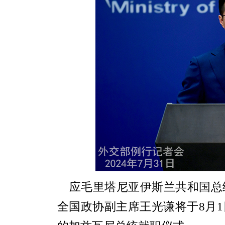
应毛里塔尼亚伊斯兰共和国总
全国政协副主席王光谦将于8月