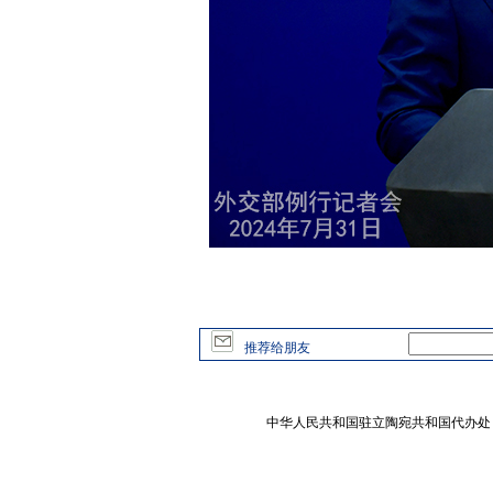
推荐给朋友
中华人民共和国驻立陶宛共和国代办处 版权所有