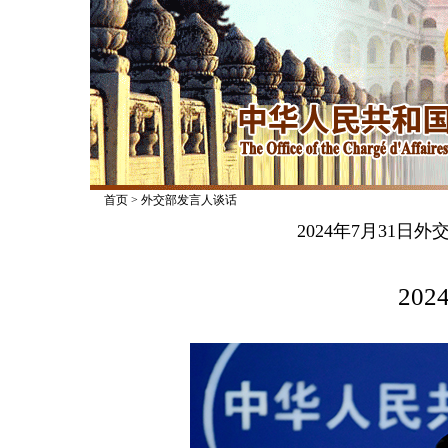
首页
>
外交部发言人谈话
2024年7月31
2024