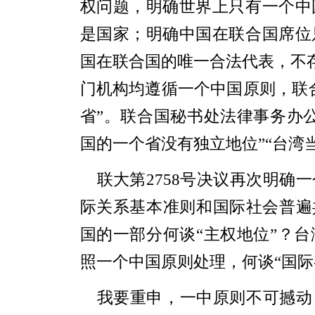
权问题，明确世界上只有一个中
是国家；明确中国在联合国席位
国在联合国的唯一合法代表，不存
门机构均遵循一个中国原则，联
省”。联合国秘书处法律事务办
国的一个省没有独立地位”“台湾
联大第2758号决议再次明确
际关系基本准则和国际社会普遍
国的一部分何谈“主权地位”？
照一个中国原则处理，何谈“国际
我要重申，一中原则不可撼动