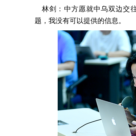
林剑：中方愿就中乌双边交
题，我没有可以提供的信息。