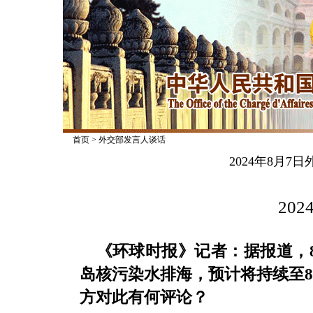
首页
>
外交部发言人谈话
2024年8月
2024
《环球时报》记者：据报道，
岛核污染水排海，预计将持续至8
方对此有何评论？