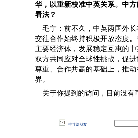
华，以重新校准中英关系。中方
看法？
毛宁：前不久，中英两国外长
交往合作始终持积极开放态度。
主要经济体，发展稳定互惠的中
双方共同应对全球性挑战，促进
尊重、合作共赢的基础上，推动
界。
关于你提到的访问，目前没有
推荐给朋友