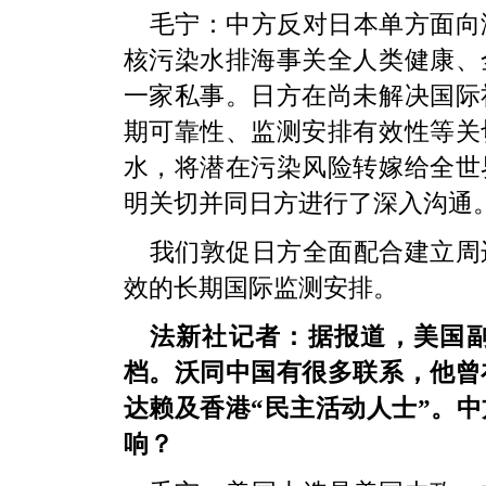
毛宁：中方反对日本单方面向
核污染水排海事关全人类健康、
一家私事。日方在尚未解决国际
期可靠性、监测安排有效性等关
水，将潜在污染风险转嫁给全世
明关切并同日方进行了深入沟通
我们敦促日方全面配合建立周
效的长期国际监测安排。
法新社记者：据报道，美国
档。沃同中国有很多联系，他曾
达赖及香港“民主活动人士”。
响？