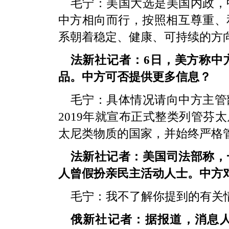
毛宁：美国大选是美国内政，
中方相向而行，按照相互尊重、
系朝着稳定、健康、可持续的方
法新社记者：6日，美方称中
品。中方可否提供更多信息？
毛宁：具体情况请向中方主管
2019年就宣布正式整类列管芬
太尼类物质的国家，并始终严格
法新社记者：美国司法部称，
人曾假扮亲民主活动人士。中方
毛宁：我不了解你提到的有关
俄新社记者：据报道，消息