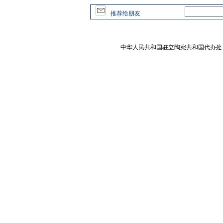
推荐给朋友
中华人民共和国驻立陶宛共和国代办处 版权所有