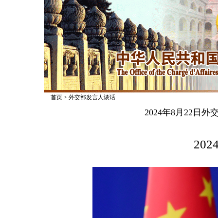
首页
>
外交部发言人谈话
2024年8月22
2024