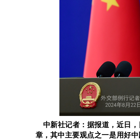
中新社记者：据报道，近日，
章，其中主要观点之一是用好中