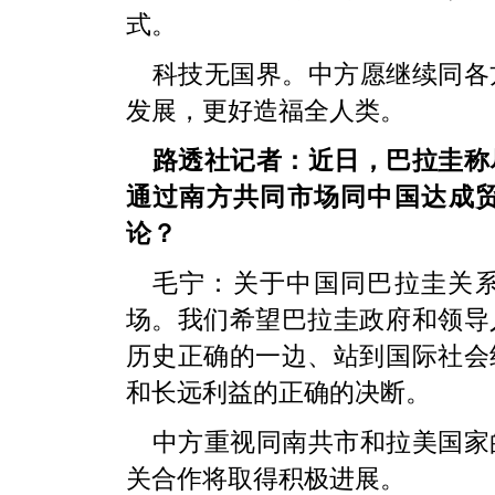
式。
科技无国界。中方愿继续同各
发展，更好造福全人类。
路透社记者：近日，巴拉圭称
通过南方共同市场同中国达成
论？
毛宁：关于中国同巴拉圭关
场。我们希望巴拉圭政府和领导
历史正确的一边、站到国际社会
和长远利益的正确的决断。
中方重视同南共市和拉美国家
关合作将取得积极进展。