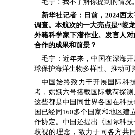
毛宁：我不了解你提到的情况
新华社记者：日前，2024西
调查。本航次的一大亮点是“蛟龙
外籍科学家下潜作业。发言人对
合作的成果和前景？
毛宁：近年来，中国在深海开
球保护海洋生物多样性、推动可
中国始终致力于开展国际科技
考，嫦娥六号搭载国际载荷探测
这些都是中国同世界各国在科技
国已经同160多个国家和地区建
作协定。中国还提出《国际科技
歧视的理念，致力于同各方共