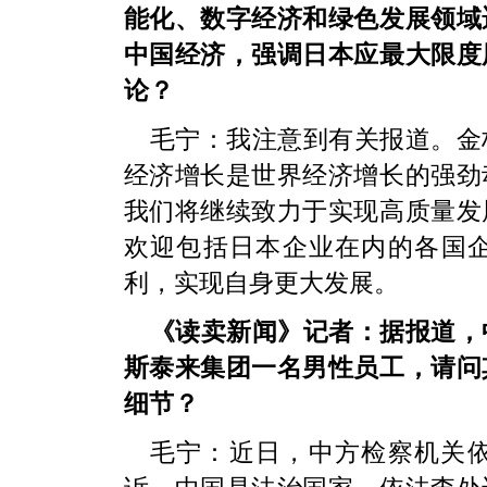
能化、数字经济和绿色发展领域
中国经济，强调日本应最大限度
论？
毛宁：我注意到有关报道。金
经济增长是世界经济增长的强劲
我们将继续致力于实现高质量发
欢迎包括日本企业在内的各国
利，实现自身更大发展。
《读卖新闻》记者：据报道，
斯泰来集团一名男性员工，请问
细节？
毛宁：近日，中方检察机关