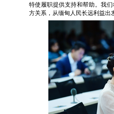
特使履职提供支持和帮助。我们
方关系，从缅甸人民长远利益出