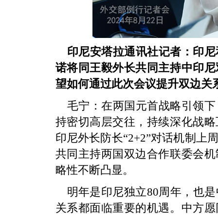
印尼安塔拉通讯社记者：印尼
诺将同王毅外长共同主持中印尼
望如何通过此次会议提升双边关
毛宁：在两国元首战略引领下
持密切高层交往，持续深化战略
印尼外长防长“2+2”对话机制
共同主持两国双边合作联委会机
略性不断凸显。
明年是印尼独立80周年，也是
关系都面临重要的机遇。中方愿