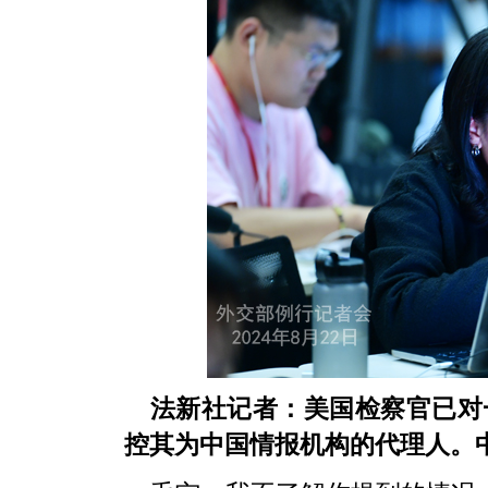
法新社记者：美国检察官已对
控其为中国情报机构的代理人。