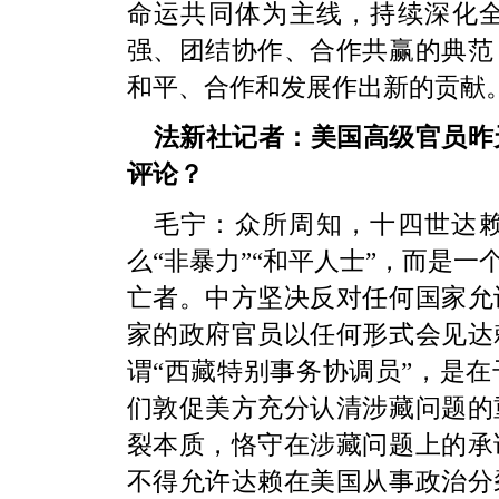
命运共同体为主线，持续深化
强、团结协作、合作共赢的典范
和平、合作和发展作出新的贡献
法新社记者：美国高级官员昨
评论？
毛宁：众所周知，十四世达
么“非暴力”“和平人士”，而是
亡者。中方坚决反对任何国家允
家的政府官员以任何形式会见达
谓“西藏特别事务协调员”，是
们敦促美方充分认清涉藏问题的
裂本质，恪守在涉藏问题上的承
不得允许达赖在美国从事政治分