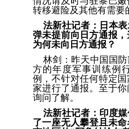
情况请及时与驻黎巴嫩
转移避险及其他有需要
法新社记者：日本表
弹未提前向日方通报，
为何未向日方通报？
林剑：昨天中国国防
方的年度军事训练例
例，不针对任何特定国
家进行了通报。至于你
询问了解。
法新社记者：印度媒
了一座无人攀登且未命