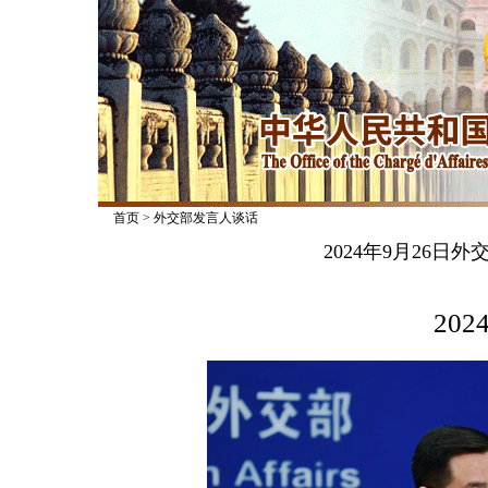
首页
>
外交部发言人谈话
2024年9月26
2024