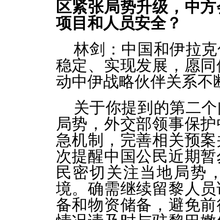
区紧张局势升级，中方
项目和人员安全？
林剑：中国和伊拉克
稳定、实现发展，愿同
动中伊战略伙伴关系不
关于你提到的第二个
局势，外交部领事保护
急机制，完善相关预案
次提醒中国公民近期暂
民密切关注当地局势
境。确需继续留黎人员
备和物资储备，避免前