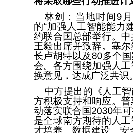
将采取哪些行动推进计
林剑：当地时间9月
的“加强人工智能能力
约联合国总部举行。中
王毅出席并致辞。塞尔
长卢胡特以及80多个
会。各方围绕加强人工
换意见，达成广泛共识
中方提出的《人工智
方积极支持和响应。普
动落实联合国2030年
是全球南方期待的人工
才培养、数据建设、安