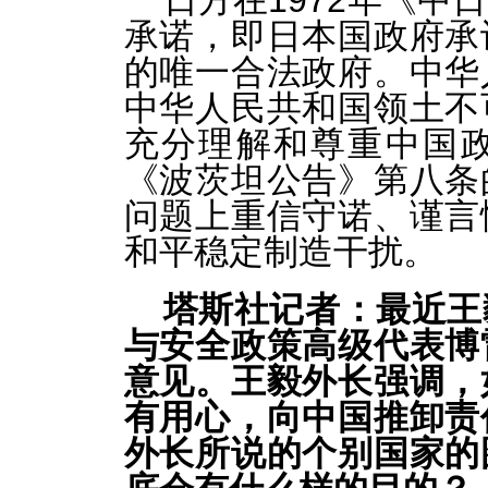
日方在1972年《
承诺，即日本国政府承
的唯一合法政府。中华
中华人民共和国领土不
充分理解和尊重中国
《波茨坦公告》第八条
问题上重信守诺、谨言
和平稳定制造干扰。
塔斯社记者：最近王
与安全政策高级代表博
意见。王毅外长强调，
有用心，向中国推卸责
外长所说的个别国家的