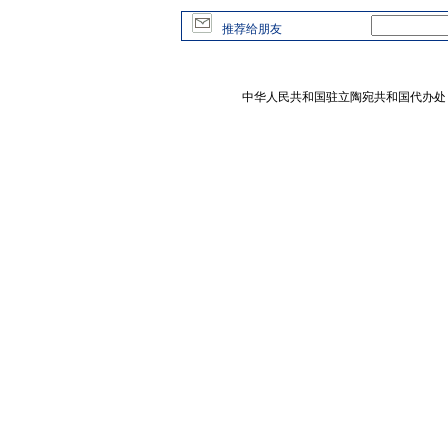
推荐给朋友
中华人民共和国驻立陶宛共和国代办处 版权所有