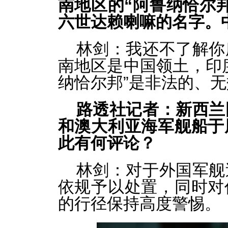
南地区的“阿鲁纳恰尔
六世达赖喇嘛的名字。
林剑：我还不了解你
南地区是中国领土，印
纳恰尔邦”是非法的、
路透社记者：新西兰
和澳大利亚海军舰船于
此有何评论？
林剑：对于外国军舰
依规予以处置，同时对
的行径保持高度警惕。