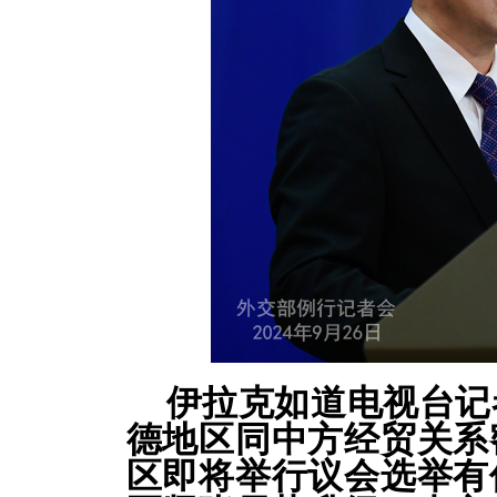
伊拉克如道电视台记
德地区同中方经贸关系
区即将举行议会选举有