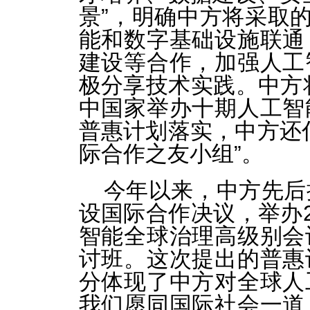
景”，明确中方将采取的
能和数字基础设施联通
建设等合作，加强人工
极分享技术实践。中方将
中国家举办十期人工智
普惠计划落实，中方还
际合作之友小组”。
今年以来，中方先后
设国际合作决议，举办2
智能全球治理高级别会
讨班。这次提出的普惠
分体现了中方对全球人
我们愿同国际社会一道