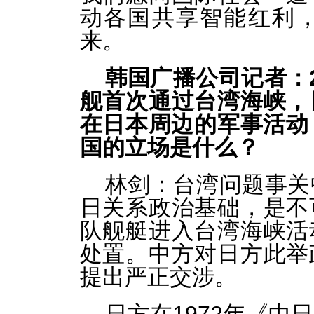
动各国共享智能红利
来。
韩国广播公司记者：
舰首次通过台湾海峡，
在日本周边的军事活动
国的立场是什么？
林剑：台湾问题事关
日关系政治基础，是不
队舰艇进入台湾海峡活
处置。中方对日方此举
提出严正交涉。