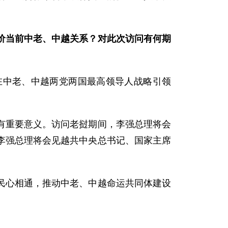
价当前中老、中越关系？对此次访问有何期
在中老、中越两党两国最高领导人战略引领
有重要意义。访问老挝期间，李强总理将会
李强总理将会见越共中央总书记、国家主席
民心相通，推动中老、中越命运共同体建设