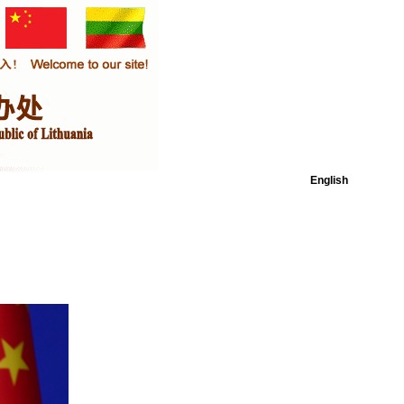
English