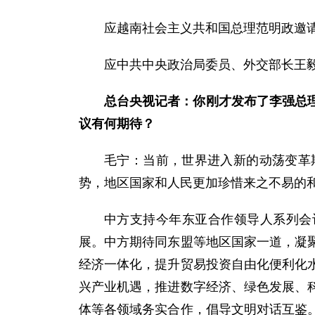
应越南社会主义共和国总理范明政邀请
应中共中央政治局委员、外交部长王毅
总台央视记者：你刚才发布了李强总
议有何期待？
毛宁：当前，世界进入新的动荡变革
势，地区国家和人民更加珍惜来之不易的
中方支持今年东亚合作领导人系列会
展。中方期待同东盟等地区国家一道，凝
经济一体化，提升贸易投资自由化便利化
兴产业机遇，推进数字经济、绿色发展、
体等各领域务实合作，倡导文明对话互鉴