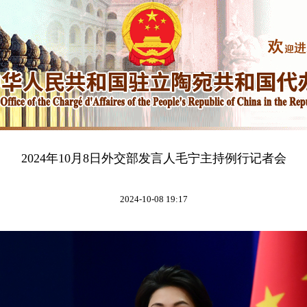
2024年10月8日外交部发言人毛宁主持例行记者会
2024-10-08 19:17