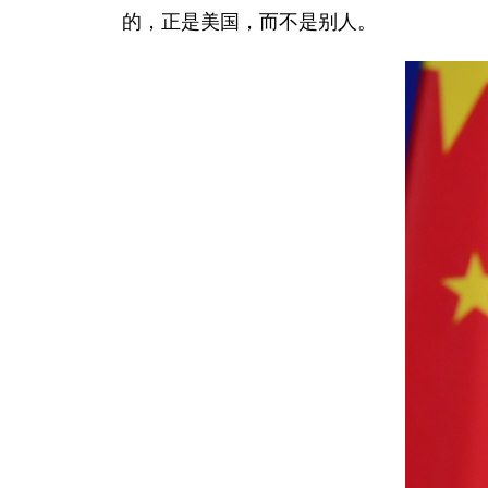
的，正是美国，而不是别人。