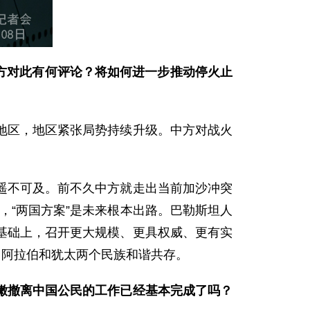
中方对此有何评论？将如何进一步推动停火止
地区，地区紧张局势持续升级。中方对战火
遥不可及。前不久中方就走出当前加沙冲突
，“两国方案”是未来根本出路。巴勒斯坦人
基础上，召开更大规模、更具权威、更有实
，阿拉伯和犹太两个民族和谐共存。
嫩撤离中国公民的工作已经基本完成了吗？