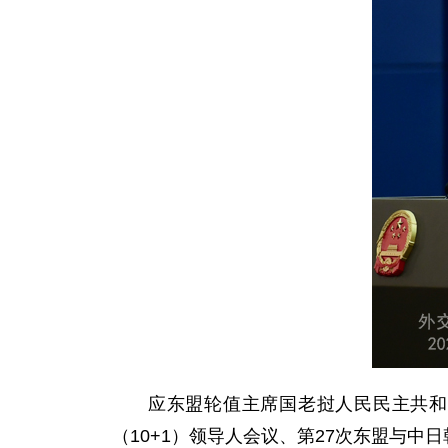
应东盟轮值主席国老挝人民民主共和
（10+1）领导人会议、第27次东盟与中