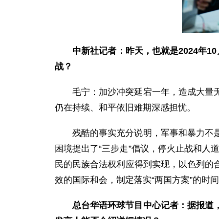
中新社记者：昨天，也就是2024年
战？
毛宁：
加沙冲突延宕一年，造成大量
仍在持续、和平依旧难期深感担忧。
残酷的事实充分说明，军事和暴力不
困境提出了“三步走”倡议，停火止战和人
民的民族合法权利应得到实现，以色列的
效的国际和会，制定落实“两国方案”的时
总台华语环球节目中心记者：据报道