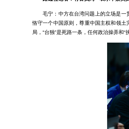
毛宁：
中方在台湾问题上的立场是一
恪守一个中国原则，尊重中国主权和领土
局，“台独”是死路一条，任何政治操弄和“