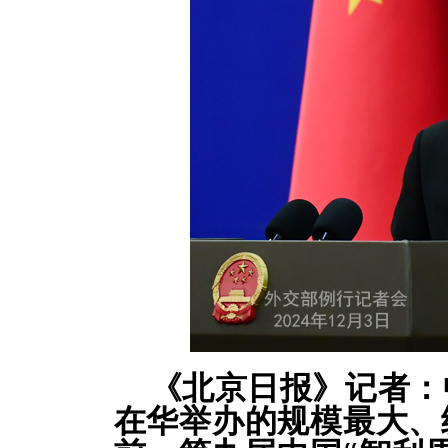
《北京日报》记者：
在华举办的规模最大、