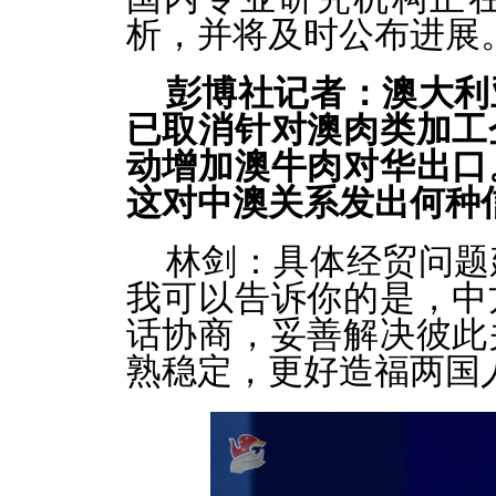
析，并将及时公布进展
彭博社记者：澳大利
已取消针对澳肉类加工
动增加澳牛肉对华出口
这对中澳关系发出何种
林剑：
具体经贸问题
我可以告诉你的是，中
话协商，妥善解决彼此
熟稳定，更好造福两国