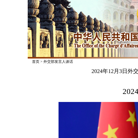
首页
>
外交部发言人谈话
2024年12月3
2024