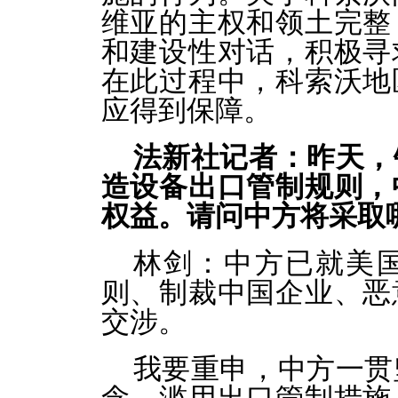
维亚的主权和领土完整
和建设性对话，积极寻
在此过程中，科索沃地
应得到保障。
法新社记者：昨天，
造设备出口管制规则，
权益。请问中方将采取
林剑：
中方已就美
则、制裁中国企业、恶
交涉。
我要重申，中方一贯