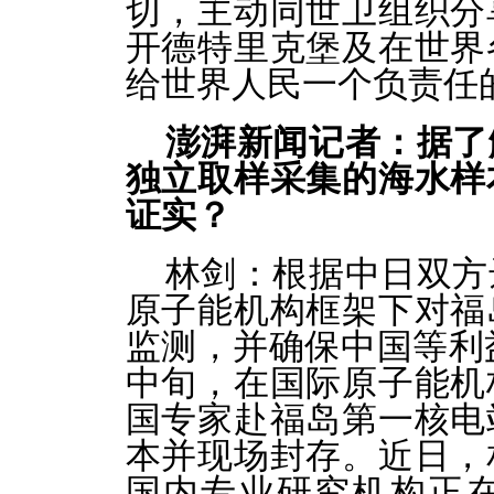
切，主动同世卫组织分
开德特里克堡及在世界
给世界人民一个负责任
澎湃新闻记者：据了
独立取样采集的海水样
证实？
林剑：
根据中日双方
原子能机构框架下对福
监测，并确保中国等利
中旬，在国际原子能机
国专家赴福岛第一核电
本并现场封存。近日，
国内专业研究机构正