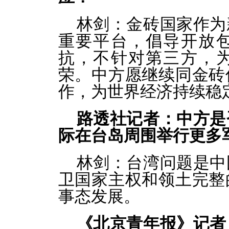
林剑：
金砖国家作为
重要平台，倡导开放
抗，不针对第三方，
荣。中方愿继续同金砖
作，为世界经济持续稳
路透社记者：中方是
际在台岛周围举行更多
林剑：
台湾问题是中
卫国家主权和领土完整
事态发展。
《北京青年报》记者