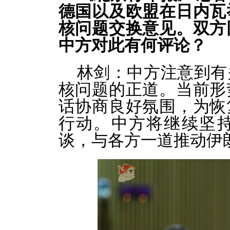
德国以及欧盟在日内瓦
核问题交换意见。双方
中方对此有何评论？
林剑：
中方注意到有
核问题的正道。当前形
话协商良好氛围，为恢
行动。中方将继续坚
谈，与各方一道推动伊