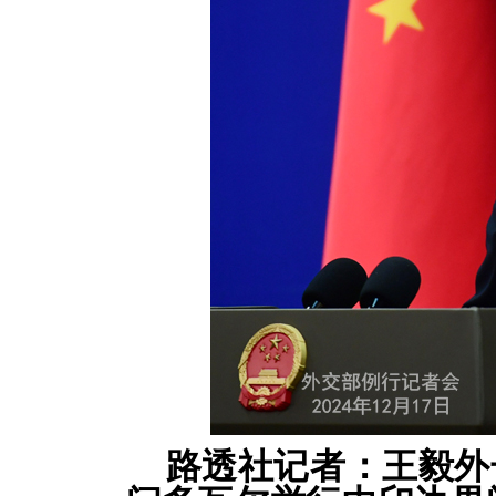
路透社记者：王毅外