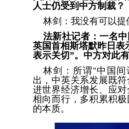
人士仍受到中方制裁？
林剑：我没有可以提
法新社记者：一名中
英国首相斯塔默昨日表
表示关切”。中方对此
林剑：所谓“中国间
出，中英关系发展既符
进世界经济增长、应对
相向而行，多积累积极
的本质。