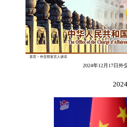
首页
>
外交部发言人谈话
2024年12月17
2024