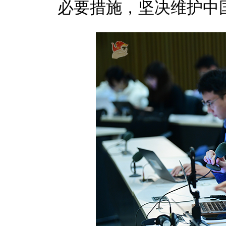
必要措施，坚决维护中