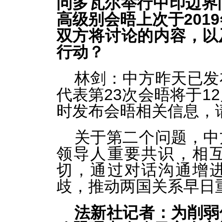
问多瓦尔举行中印边界
高级别会晤上次于201
双方将讨论的内容，以
行动？
林剑：中方昨天已发
代表第23次会晤将于1
时发布会晤相关信息，
关于第二个问题，中
领导人重要共识，相
切，通过对话沟通增
歧，推动两国关系早日
法新社记者：为削弱