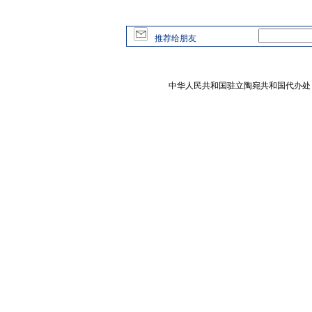
推荐给朋友
中华人民共和国驻立陶宛共和国代办处 版权所有