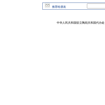
推荐给朋友
中华人民共和国驻立陶宛共和国代办处 版权所有