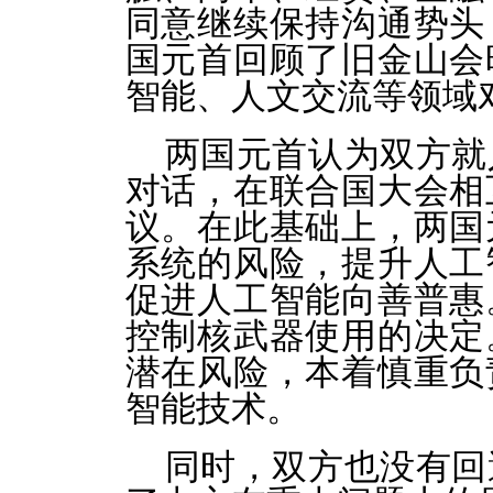
同意继续保持沟通势头
国元首回顾了旧金山会
智能、人文交流等领域
两国元首认为双方就
对话，在联合国大会相
议。在此基础上，两国
系统的风险，提升人工
促进人工智能向善普惠
控制核武器使用的决定
潜在风险，本着慎重负
智能技术。
同时，双方也没有回