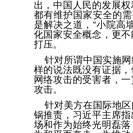
出，中国人民的发展权
都有维护国家安全的需
是解决之道，“小院高
化国家安全概念，更不
打压。
针对所谓中国实施网
样的说法既没有证据，
网络攻击的受害者，一
攻击。
针对美方在国际地区
锅推责，习近平主席指
场和作为始终光明磊落