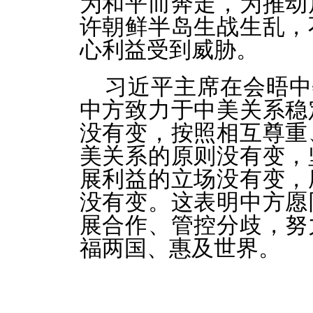
为和平而奔走，为推动
许朝鲜半岛生战生乱，
心利益受到威胁。
习近平主席在会晤中
中方致力于中美关系稳
没有变，按照相互尊重
美关系的原则没有变，
展利益的立场没有变，
没有变。这表明中方愿
展合作、管控分歧，努
福两国、惠及世界。