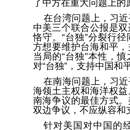
了中方在重大问题上的
在台湾问题上，习近
中美三个联合公报是双
恪守。“台独”分裂行
方想要维护台海和平，
当局的“台独”本性，
对“台独”，支持中国和
在南海问题上，习近
海领土主权和海洋权益
南海争议的最佳方式。
双边争议，不应纵容和
针对美国对中国的