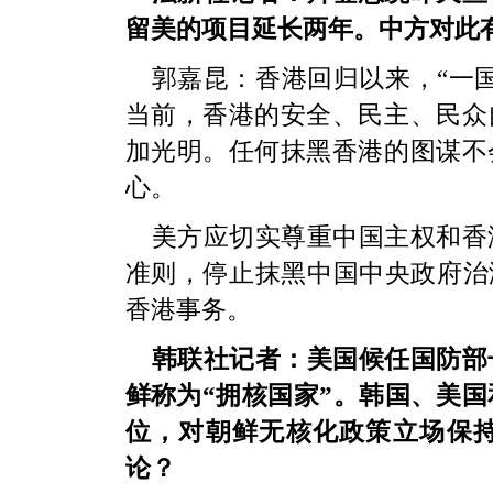
留美的项目延长两年。中方对此
郭嘉昆：香港回归以来，“一
当前，香港的安全、民主、民众
加光明。任何抹黑香港的图谋不
心。
美方应切实尊重中国主权和香
准则，停止抹黑中国中央政府治
香港事务。
韩联社记者：美国候任国防部
鲜称为“拥核国家”。韩国、美国
位，对朝鲜无核化政策立场保
论？