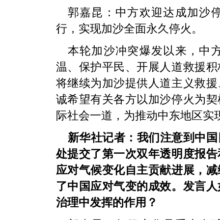
郭嘉昆：中方欢迎达成加沙
行，实现加沙全面永久停火。
本轮加沙冲突爆发以来，中
温、保护平民、开展人道救援积
将继续为加沙提供人道主义救援
诚希望有关各方以加沙停火为契
际社会一道，为推动中东地区实
新华社记者：我们注意到中国
处提交了第一次双年透明度报告
应对气候变化自主贡献进展，减
了中国应对气变的成效。发言人
治理中发挥的作用？