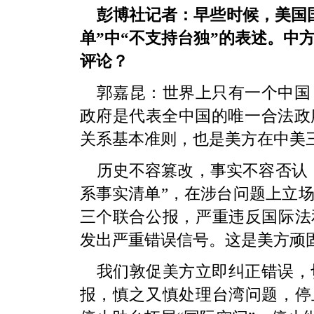
彭博社记者：早些时候，美国
单”中“不支持台独”的表述。中
评论？
郭嘉昆：世界上只有一个中国
政府是代表全中国的唯一合法政
关系基本准则，也是美方在中美
历史不容篡改，事实不容否认
系事实清单”，在涉台问题上立
三个联合公报，严重违反国际法
发出严重错误信号。这是美方顽固
我们敦促美方立即纠正错误，
报，慎之又慎处理台湾问题，停