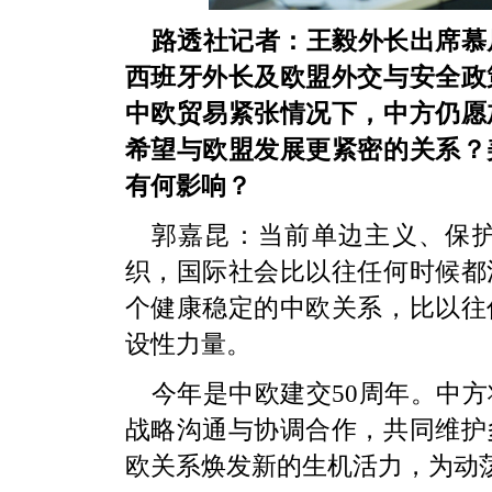
路透社记者：王毅外长出席慕
西班牙外长及欧盟外交与安全政
中欧贸易紧张情况下，中方仍愿
希望与欧盟发展更紧密的关系？
有何影响？
郭嘉昆：当前单边主义、保
织，国际社会比以往任何时候都
个健康稳定的中欧关系，比以往
设性力量。
今年是中欧建交50周年。中
战略沟通与协调合作，共同维护
欧关系焕发新的生机活力，为动