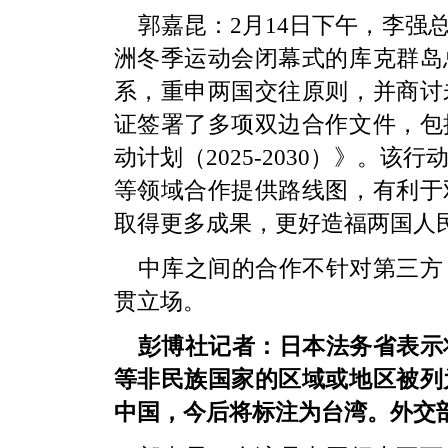
郭嘉昆：2月14日下午，李强
洲冬季运动会闭幕式的库克群岛
系，重申两国交往原则，并商讨
证签署了多项双边合作文件，包
动计划（2025-2030）》。
等领域合作提供路线图，有利于
取得更多成果，更好造福两国人
中库之间的合作不针对第三方
贯立场。
彭博社记者：日本法务省表示
等非民族国家的区域或地区被列
中国，今后将标注为台湾。外交