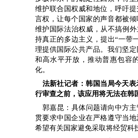
维护联合国权威和地位，呼吁提
言权，让每个国家的声音都被倾
维护国际法治权威，从不搞例外
持真正的多边主义，提出“一带
理提供国际公共产品。我们坚定
和高水平开放，推动普惠包容
化。
法新社记者：韩国当局今天表示
行审查之前，该应用将无法在韩
郭嘉昆：具体问题请向中方主
贯要求中国企业在严格遵守当地
希望有关国家避免采取将经贸科