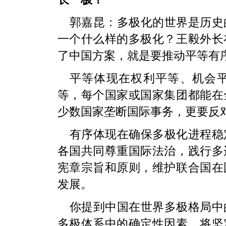
郭嘉昆：多极化的世界是历史
一个什么样的多极化？王毅外长
了中国方案，就是要推动平等有
平等体现在权利平等、机会
等，每个国家或国家集团都能在
少数国家垄断国际事务，更要反
有序体现在确保多极化进程稳
各国共同尊重国际法治，践行多
宪章宗旨和原则，维护联合国在
发展。
你提到中国在世界多极格局中
多极体系中的确定性因素，将坚