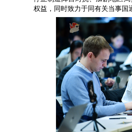
权益，同时致力于同有关当事国