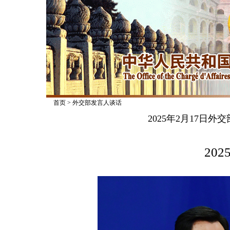
首页
>
外交部发言人谈话
2025年2月17日
2025