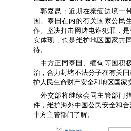
郭嘉昆：近期在泰缅边境一
国、泰国在内的有关国家公民
作。坚决打击网赌电诈犯罪，是
实体现，也是维护地区国家共
待。
中方正同泰国、缅甸等国积
治，合力封堵不法分子在有关国
护人民生命财产安全和地区国家
外交部将继续会同主管部门
件，维护海外中国公民安全和合
中方主管部门了解。