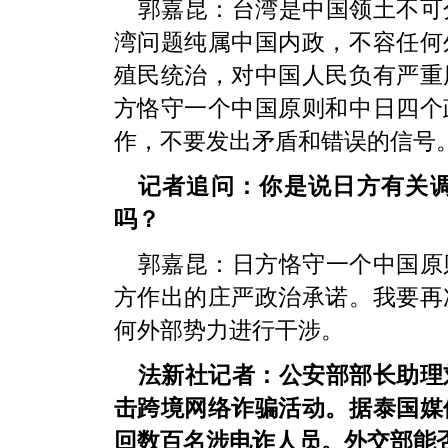
郭嘉昆：台湾是中国领土不可
湾问题纯属中国内政，不容任何
殖民统治，对中国人民负有严重
方恪守一个中国原则和中日四个
作，不要发出矛盾和错误的信号
记者追问：你是说日方有关
吗？
郭嘉昆：日方恪守一个中国原
方作出的庄严政治承诺。我要再
何外部势力进行干涉。
法新社记者：公安部部长助理
击跨境网络诈骗活动。据泰国媒
回数百名涉电诈人员。外交部能