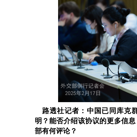
路透社记者：中国已同库克
明？能否介绍该协议的更多信息
部有何评论？