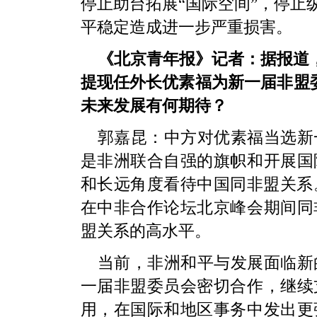
停止助台拓展“国际空间”，停止
平稳定造成进一步严重损害。
《北京青年报》记者：据报道，
提现任外长优素福为新一届非盟
未来发展有何期待？
郭嘉昆：中方对优素福当选新
是非洲联合自强的旗帜和开展国
和长远角度看待中国同非盟关系
在中非合作论坛北京峰会期间同
盟关系的高水平。
当前，非洲和平与发展面临新
一届非盟委员会密切合作，继续
用，在国际和地区事务中发出更