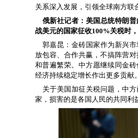
关系深入发展，引领全球南方联
俄新社记者：美国总统特朗普
战美元的国家征收100%关税时
郭嘉昆：金砖国家作为新兴市
放包容、合作共赢，不搞阵营对
和普遍繁荣。中方愿继续同金砖
经济持续稳定增长作出更多贡献
关于美国加征关税问题，中方
家，损害的是各国人民的共同利