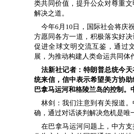
类共同价值，提升公众对尊重文
解决之道。
今年6月10日，国际社会将庆
方愿同各方一道，积极落实好决
促进全球文明交流互鉴，通过
展，为推动构建人类命运共同体
法新社记者：特朗普总统今天
统来信，信中表示希望美方协助
巴拿马运河和格陵兰岛的控制。
林剑：我们注意到有关报道。
确，通过对话谈判解决危机是唯
在巴拿马运河问题上，中方支