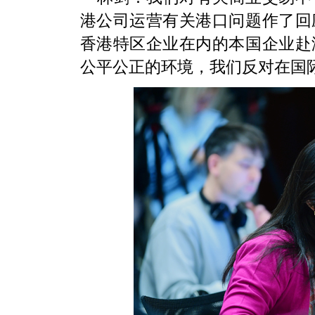
港公司运营有关港口问题作了回
香港特区企业在内的本国企业赴
公平公正的环境，我们反对在国