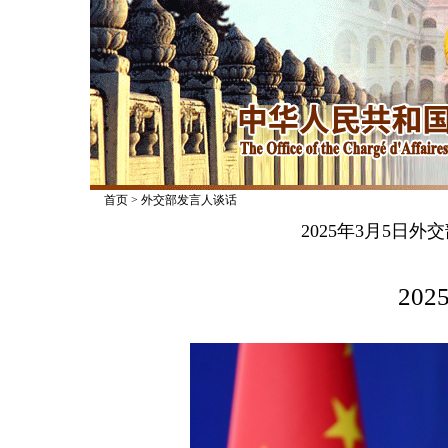
首页
>
外交部发言人谈话
2025年3月5日
2025