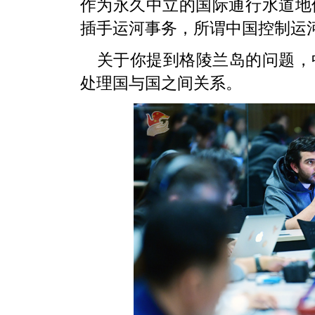
作为永久中立的国际通行水道地
插手运河事务，所谓中国控制运
关于你提到格陵兰岛的问题，
处理国与国之间关系。