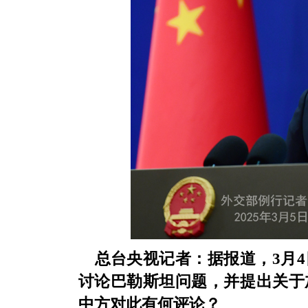
总台央视记者：据报道，3月
讨论巴勒斯坦问题，并提出关于
中方对此有何评论？