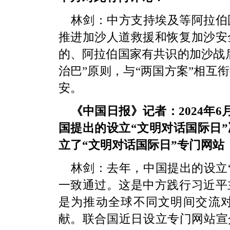
林剑：中方支持埃及等阿拉伯
推进加沙人道救援和恢复加沙安
的、阿拉伯国家有共识的加沙战
治巴”原则，与“两国方案”相互
安。
《中国日报》记者：2024年
国提出的设立“文明对话国际日
立了“文明对话国际日”专门网站
林剑：去年，中国提出的设立“
一致通过。这是中方践行习近平
是为推动全球不同文明间交流
献。联合国近日设立专门网站宣