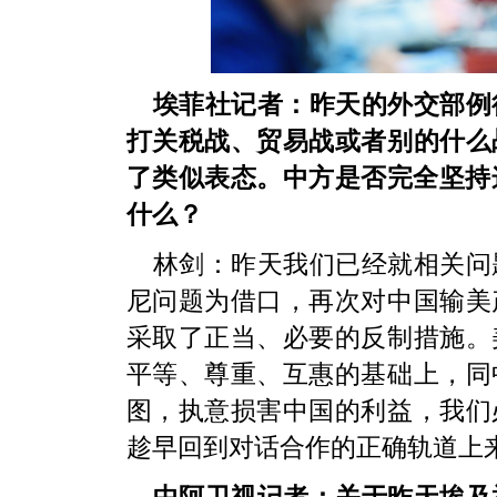
埃菲社记者：昨天的外交部例
打关税战、贸易战或者别的什么
了类似表态。中方是否完全坚持
什么？
林剑：昨天我们已经就相关问
尼问题为借口，再次对中国输美
采取了正当、必要的反制措施。
平等、尊重、互惠的基础上，同
图，执意损害中国的利益，我们
趁早回到对话合作的正确轨道上