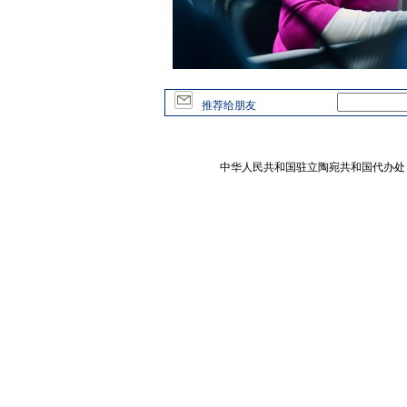
推荐给朋友
中华人民共和国驻立陶宛共和国代办处 版权所有