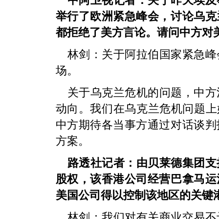
中阿卫视记者：关于昨天埃及
举行了欧洲紧急峰会，讨论乌克
都拒绝了美方言论。请问中方对
林剑：关于阿拉伯国家紧急峰
场。
关于乌克兰危机的问题，中方
动向。我们在乌克兰危机问题上
中方期待各当事方通过对话谈判
方案。
路透社记者：由贝莱德集团支
股权，该香港公司经营巴拿马运
美国公司得以控制该地区的关键
林剑：我们对有关商业交易不