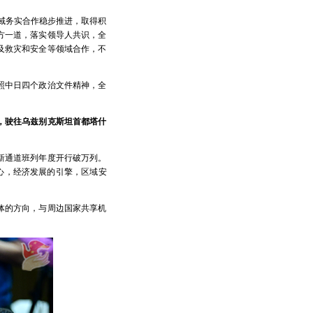
域务实合作稳步推进，取得积
方一道，落实领导人共识，全
及救灾和安全等领域合作，不
照中日四个政治文件精神，全
，驶往乌兹别克斯坦首都塔什
新通道班列年度开行破万列。
重心，经济发展的引擎，区域安
体的方向，与周边国家共享机