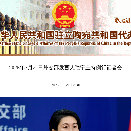
2025年3月21日外交部发言人毛宁主持例行记者会
2025-03-21 17:30