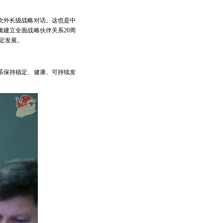
次外长级战略对话。这也是中
建立全面战略伙伴关系20周
定发展。
系保持稳定、健康、可持续发