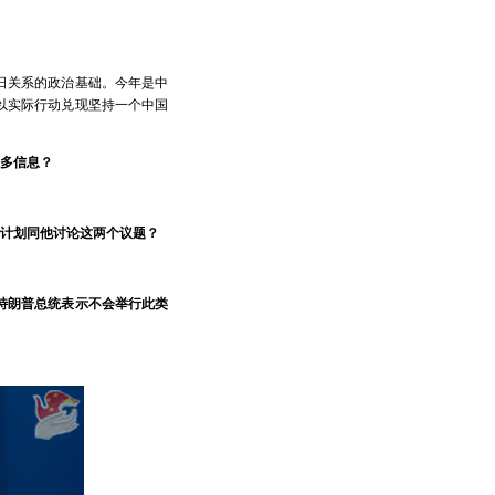
日关系的政治基础。今年是中
以实际行动兑现坚持一个中国
多信息？
计划同他讨论这两个议题？
特朗普总统表示不会举行此类