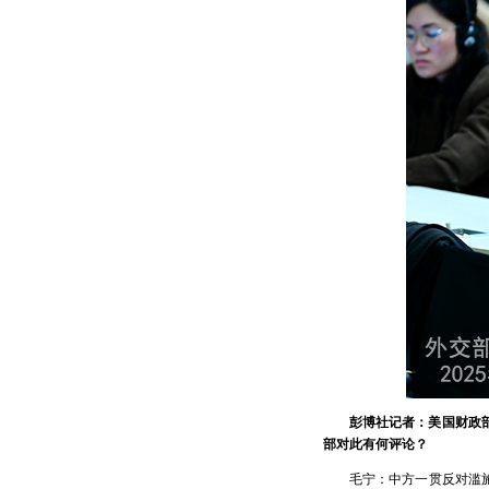
彭博社记者：美国财政
部对此有何评论？
毛宁：中方一贯反对滥