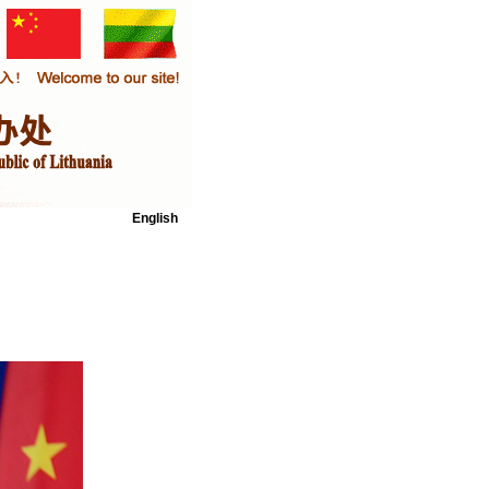
English