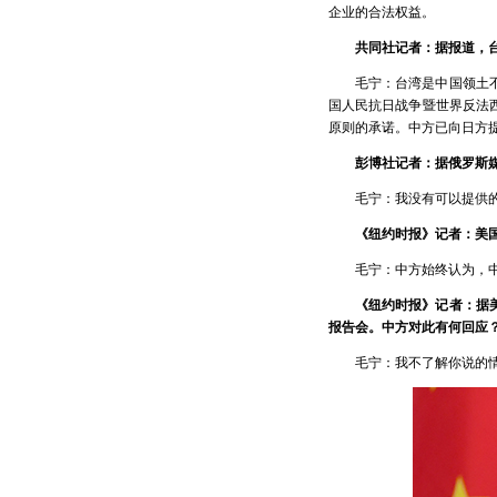
企业的合法权益。
共同社记者：据报道，
毛宁：台湾是中国领土
国人民抗日战争暨世界反法
原则的承诺。中方已向日方提
彭博社记者：据俄罗斯
毛宁：我没有可以提供
《纽约时报》记者：美
毛宁：中方始终认为，
《纽约时报》记者：据
报告会。中方对此有何回应
毛宁：我不了解你说的