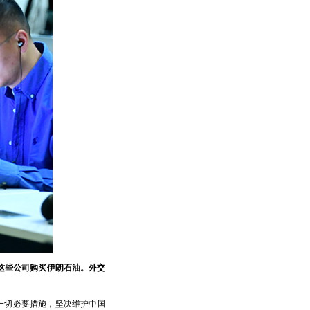
这些公司购买伊朗石油。外交
一切必要措施，坚决维护中国