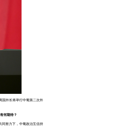
，两国外长将举行中葡第二次外
有何期待？
共同努力下，中葡政治互信持