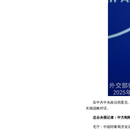
应中共中央政治局委员、
长级战略对话。
总台央视记者：中方刚
毛宁：中国同葡萄牙友