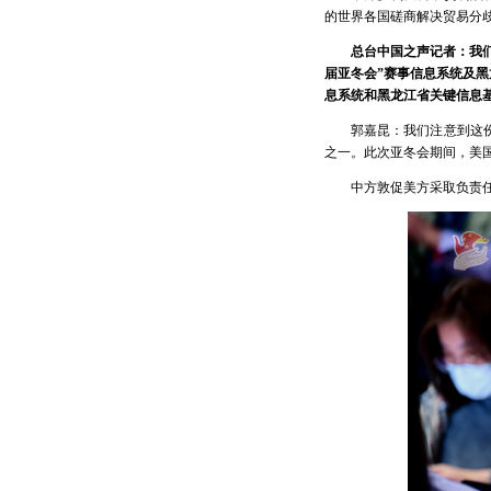
的世界各国磋商解决贸易分
总台中国之声记者：我们
届亚冬会”赛事信息系统及
息系统和黑龙江省关键信息
郭嘉昆：我们注意到这
之一。此次亚冬会期间，美
中方敦促美方采取负责