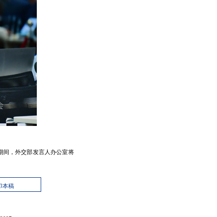
会期间，外交部发言人办公室将
印本稿