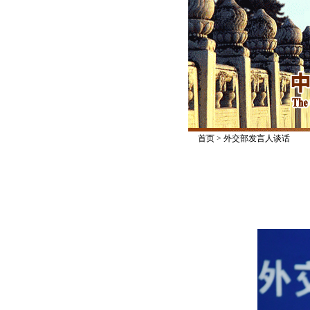
首页
>
外交部发言人谈话