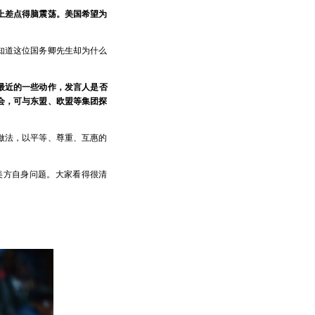
上差点得脑震荡。美国希望为
知道这位国务卿先生却为什么
最近的一些动作，发言人是否
会，可与东盟、欧盟等集团探
做法，以平等、尊重、互惠的
美方自身问题。大家看得很清