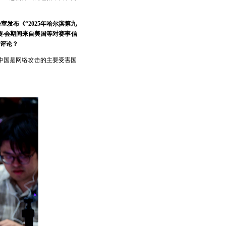
发布《“2025年哈尔滨第九
冬会期间来自美国等对赛事信
评论？
中国是网络攻击的主要受害国