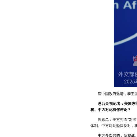
应中国政府邀请，泰王国
总台央视记者：美国东
税。中方对此有何评论？
郭嘉昆：美方打着“对
体制。中方对此坚决反对，
中方多次强调，贸易战