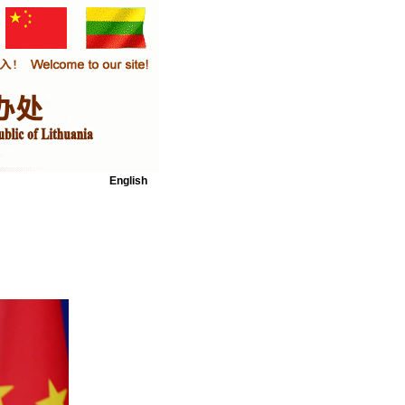
English