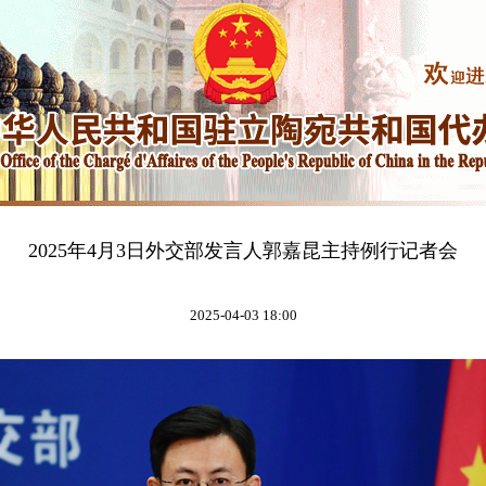
2025年4月3日外交部发言人郭嘉昆主持例行记者会
2025-04-03 18:00