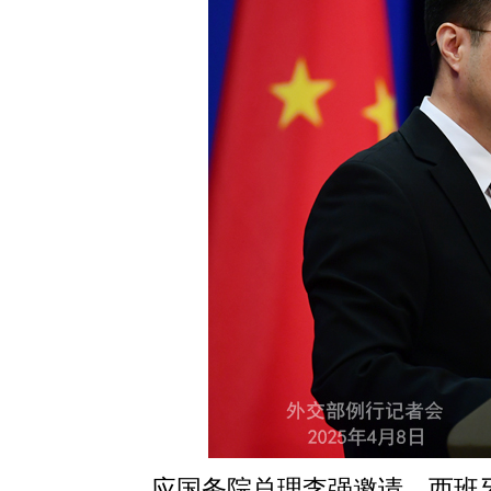
应国务院总理李强邀请，西班