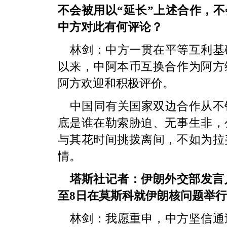
不会被用以“延长”上述合作，
中方对此有何评论？
林剑：中方一贯在平等互利基
以来，中阿本币互换合作为阿方
阿方欢迎和积极评价。
中国同有关国家双边合作从不
底是谁在勒索胁迫、无事生非，
与其花时间挑拨离间，不如为拉
情。
塔斯社记者：伊朗外交部发言
至8日在莫斯科就伊朗核问题举
林剑：我愿重申，中方坚信通