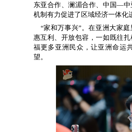
东亚合作、澜湄合作、中国—中
机制有力促进了区域经济一体化
“家和万事兴”。在亚洲大家
惠互利、开放包容，一如既往扎
福更多亚洲民众，让亚洲命运
望。