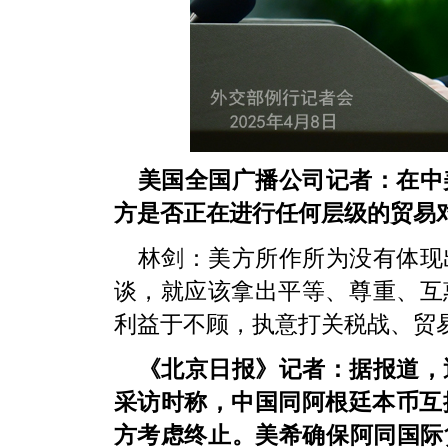
美国全国广播公司记者：在中
方是否正在进行任何层级的贸易
林剑：美方所作所为没有体现
谈，就应该拿出平等、尊重、互
利益于不顾，执意打关税战、贸
《北京日报》记者：据报道，
采访时称，中国同阿根廷本币互
方考虑终止。美希确保阿同国际