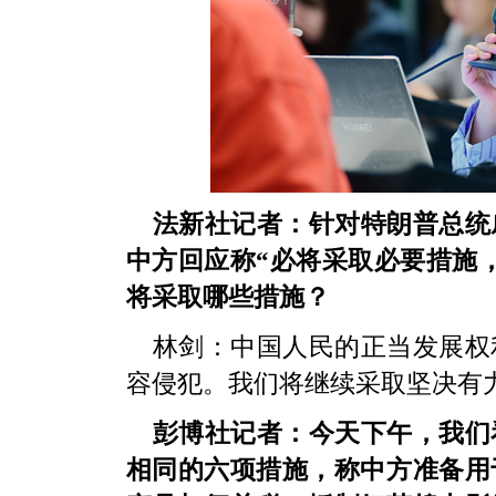
法新社记者：针对特朗普总统
中方回应称“必将采取必要措施
将采取哪些措施？
林剑：中国人民的正当发展权
容侵犯。我们将继续采取坚决有
彭博社记者：今天下午，我们
相同的六项措施，称中方准备用