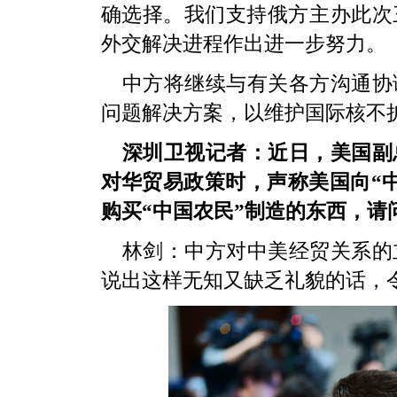
确选择。我们支持俄方主办此次
外交解决进程作出进一步努力。
中方将继续与有关各方沟通协
问题解决方案，以维护国际核不
深圳卫视记者：近日，美国副
对华贸易政策时，声称美国向“中国农民
购买“中国农民”制造的东西，请
林剑：中方对中美经贸关系的
说出这样无知又缺乏礼貌的话，