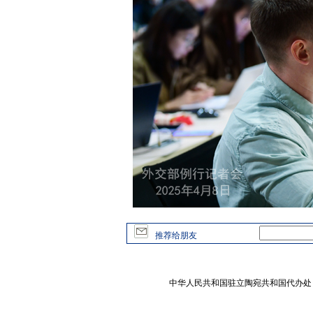
推荐给朋友
中华人民共和国驻立陶宛共和国代办处 版权所有