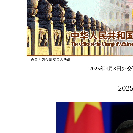
首页
>
外交部发言人谈话
2025年4月8日
2025