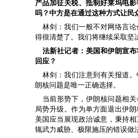
产品加征关税、抵制好莱坞电影
吗？中方是在通过这种方式让民
林剑：我们一般不对网络言论
得很清楚了。我们将继续采取坚
法新社记者：美国和伊朗宣布
回应？
林剑：我们注意到有关报道。
朗核问题是唯一正确选择。
当前形势下，伊朗核问题相关
局势升级。作为单方面退出伊朗
美国应当展现政治诚意，秉持相
辄武力威胁、极限施压的错误做