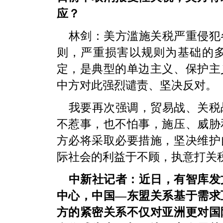
应？
林剑：美方滥施关税严重侵犯
则，严重损害以规则为基础的
定，是典型的单边主义、保护主
中方对此强烈谴责、坚决反对。
我要再次强调，贸易战、关税
不惹事，也不怕事，施压、威胁
方必将采取必要措施，坚决维护
际社会的利益于不顾，执意打关
中新社记者：近日，有智库发
中心，中国—东盟关系基于需求
方的紧密关系不仅对亚洲更对国