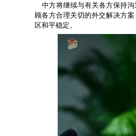
中方将继续与有关各方保持沟
顾各方合理关切的外交解决方案
区和平稳定。