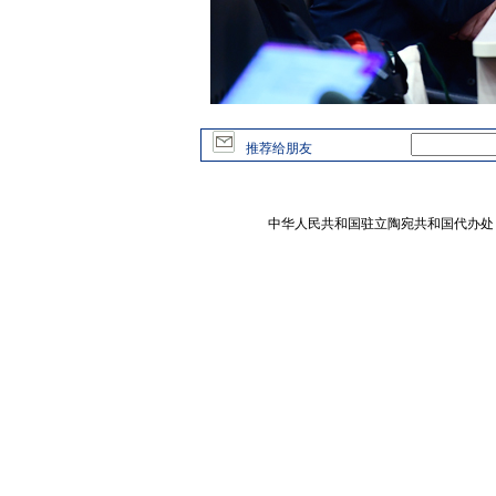
推荐给朋友
中华人民共和国驻立陶宛共和国代办处 版权所有