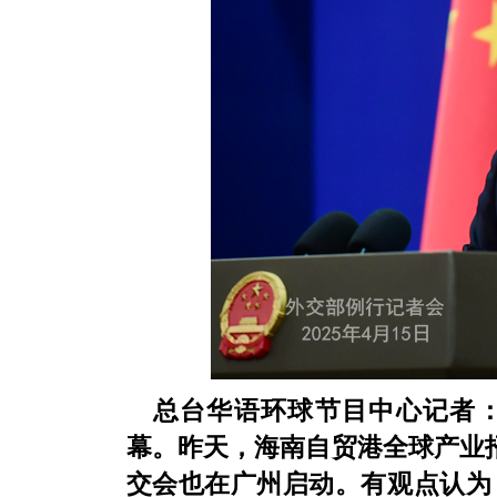
总台华语环球节目中心记者
幕。昨天，海南自贸港全球产业招
交会也在广州启动。有观点认为