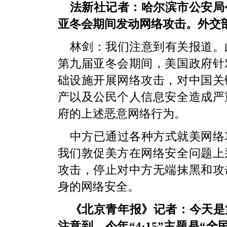
法新社记者：哈尔滨市公安局
亚冬会期间发动网络攻击。外交
林剑：我们注意到有关报道。
第九届亚冬会期间，美国政府针
础设施开展网络攻击，对中国关
产以及公民个人信息安全造成严
府的上述恶意网络行为。
中方已通过各种方式就美网络
我们敦促美方在网络安全问题上
攻击，停止对中方无端抹黑和攻
身的网络安全。
《北京青年报》记者：今天是第
注意到，今年“4·15”主题是