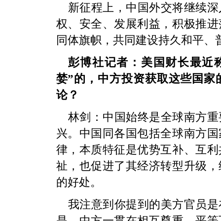
新征程上，中国外交将继续深
权、安全、发展利益，积极推进
同体旗帜，共同建设持久和平、
彭博社记者：美国财长最近
婪”的，中方投资获取这些国家
论？
林剑：中国始终是全球南方重
兴。中国同各国包括全球南方国
律，本质特征是优势互补、互利
祉，也促进了其经济转型升级，
的好处。
我注意到你提到的美方官员是
是，中方一贯在相互尊重、平等