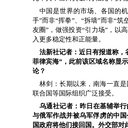
中国是世界的市场、各国的机
手”而非“挥拳”、“拆墙”而非“筑
友圈”，做强投资“引力场”，以
入更多稳定性和正能量。
法新社记者：近日有报道称，
菲律宾海”，此前该区域名称显示
论？
林剑：长期以来，南海一直是
联合国等国际组织广泛接受。
乌通社记者：昨日在基辅举行
与俄军作战并被乌军俘虏的中国
国政府将他们接回国。外交部对