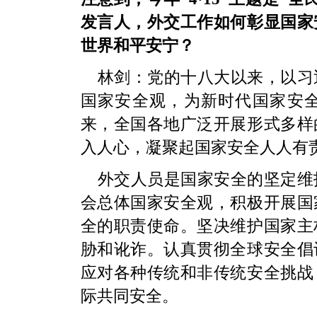
发言人，外交工作如何彰显国家
世界和平安宁？
林剑：党的十八大以来，以习
国家安全观，为新时代国家安
来，全国各地广泛开展形式多样
入人心，凝聚起国家安全人人有
外交人员是国家安全的坚定维
会总体国家安全观，积极开展国
全的职责使命。坚决维护国家主
胁和讹诈。认真贯彻全球安全倡
应对各种传统和非传统安全挑战
际共同安全。