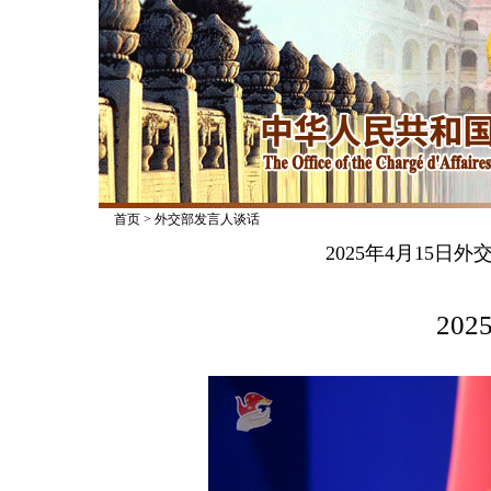
首页
>
外交部发言人谈话
2025年4月15
2025