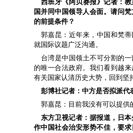
西班牙《阿贝赛报》记者：教
国并同中国领导人会面。请问梵
的前提条件？
郭嘉昆：近年来，中国和梵蒂
就国际议题广泛沟通。
台湾是中国领土不可分割的一
的唯一合法政府。我们看到越来
有关国家认清历史大势，回到坚
彭博社记者：中方是否拟派代
郭嘉昆：目前我没有可以提供
东方卫视记者：据报道，日本
作中国社会治安形势不佳，要求