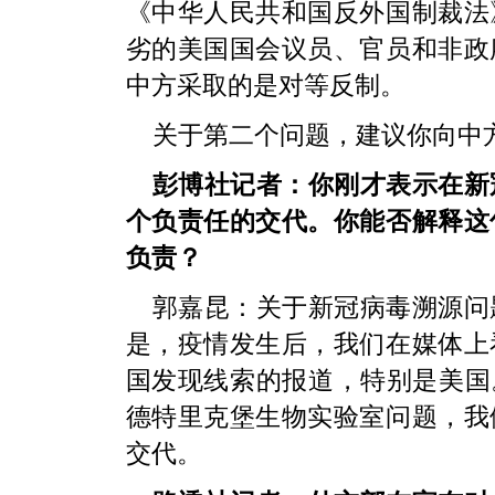
《中华人民共和国反外国制裁法
劣的美国国会议员、官员和非政
中方采取的是对等反制。
关于第二个问题，建议你向中
彭博社记者：你刚才表示在新
个负责任的交代。你能否解释这
负责？
郭嘉昆：关于新冠病毒溯源问
是，疫情发生后，我们在媒体上
国发现线索的报道，特别是美国
德特里克堡生物实验室问题，我
交代。