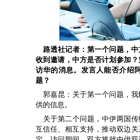
路透社记者：第一个问题，中
收到邀请，中方是否计划参加？
访华的消息。发言人能否介绍
题？
郭嘉昆：关于第一个问题，我
供的信息。
关于第二个问题，中伊两国传
互信任、相互支持，推动双边关
定。访问期间，双方将就中伊双