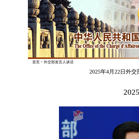
首页
>
外交部发言人谈话
2025年4月22日
2025