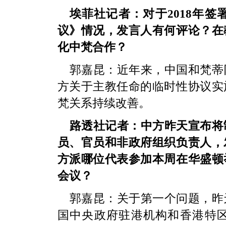
埃菲社记者：对于2018年
议》情况，发言人有何评论？在
化中梵合作？
郭嘉昆：近年来，中国和梵蒂
方关于主教任命的临时性协议实
梵关系持续改善。
路透社记者：中方昨天宣布将
员、官员和非政府组织负责人，
方派哪位代表参加本周在华盛顿
会议？
郭嘉昆：关于第一个问题，昨
国中央政府驻港机构和香港特