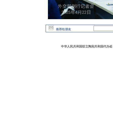
推荐给朋友
中华人民共和国驻立陶宛共和国代办处 版权所有