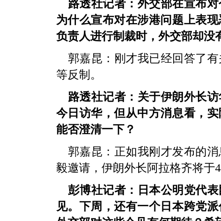
路透社记者：外交部在宣布对
为什么宣布对在涉港问题上表现
负责人进行制裁时，外交部却没
郭嘉昆：刚才我已经回答了有
等反制。
路透社记者：关于伊朗外长访
今日访华，但从中方消息看，实
能否澄清一下？
郭嘉昆：正如我刚才发布的消
毅邀请，伊朗外长阿拉格齐将于4
彭博社记者：日本公明党代表
见。下周，还有一个日本跨党派