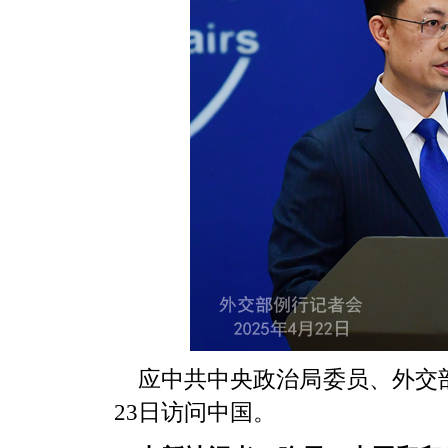
应中共中央政治局委员、外交
23日访问中国。