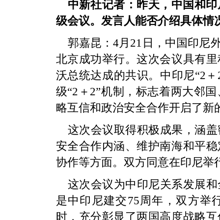
中新社记者：昨天，中国和印尼
级会议。发言人能否介绍具体情
郭嘉昆：4月21日，中国印尼
北京成功举行。这次会议具有里
沃总统达成的共识。中印尼“2＋
级“2＋2”机制，标志着两大邻
略互信和政治安全合作开启了新
这次会议取得积极成果，涵盖
安全合作内涵、维护南海和平稳
协作等方面。双方同意在印尼举
这次会议为中印尼关系发展和
是中印尼建交75周年，双方举行
时，充分彰显了两国高度战略互