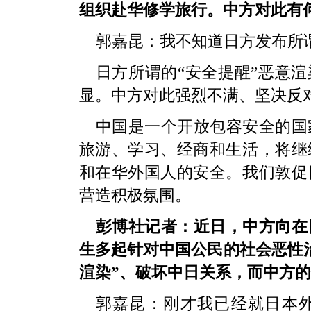
组织赴华修学旅行。中方对此有
郭嘉昆：我不知道日方发布所谓
日方所谓的“安全提醒”恶意渲
显。中方对此强烈不满、坚决反
中国是一个开放包容安全的国
旅游、学习、经商和生活，将继
和在华外国人的安全。我们敦促
营造积极氛围。
彭博社记者：近日，中方向在
生多起针对中国公民的社会恶性治
渲染”、破坏中日关系，而中方
郭嘉昆：刚才我已经就日本外