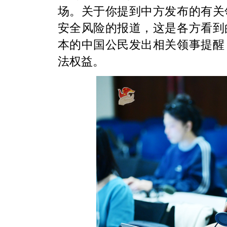
场。关于你提到中方发布的有关
安全风险的报道，这是各方看到
本的中国公民发出相关领事提醒
法权益。