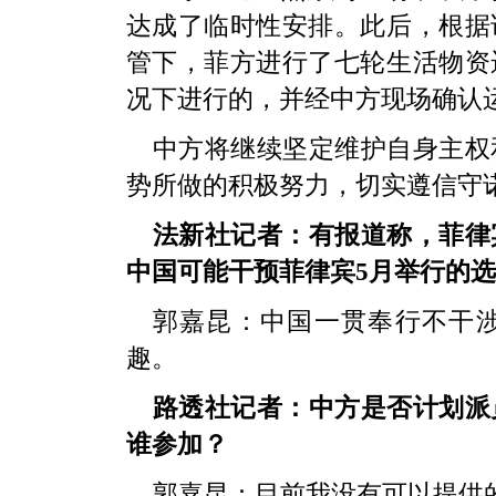
达成了临时性安排。此后，根据
管下，菲方进行了七轮生活物资
况下进行的，并经中方现场确认
中方将继续坚定维护自身主权
势所做的积极努力，切实遵信守
法新社记者：有报道称，菲律
中国可能干预菲律宾5月举行的
郭嘉昆：中国一贯奉行不干
趣。
路透社记者：中方是否计划派
谁参加？
郭嘉昆：目前我没有可以提供