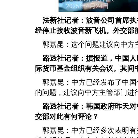
法新社记者：波音公司首席执
经停止接收波音新飞机。外交部
郭嘉昆：这个问题建议向中方
路透社记者：据报道，中国人
际货币基金组织有关会议。其间
郭嘉昆：中方已经发布了中国
的问题，建议向中方主管部门进
路透社记者：韩国政府昨天对
交部对此有何评论？
郭嘉昆：中方已经多次表明有