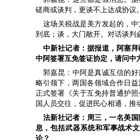
磋商或谈判，更谈不上达成协议
这场关税战是美方发起的，中
到底；谈，大门敞开。对话谈判
中新社记者：据报道，阿塞拜
中阿签署互免签证协定，请问中
郭嘉昆：中阿是真诚互信的好
略引领下，两国各领域合作日益
正式签署《关于互免持普通护照
国人员交往，促进民心相通，推
法新社记者：周三，一名美国
息，包括武器系统和军事战术文
论？