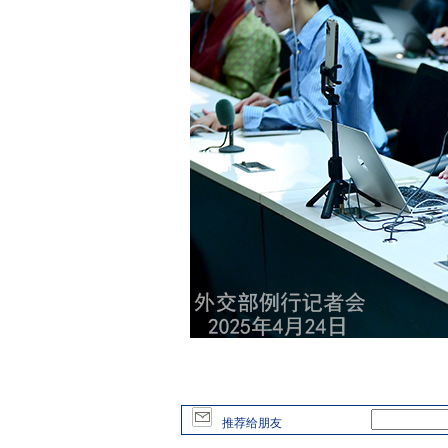
推荐给朋友