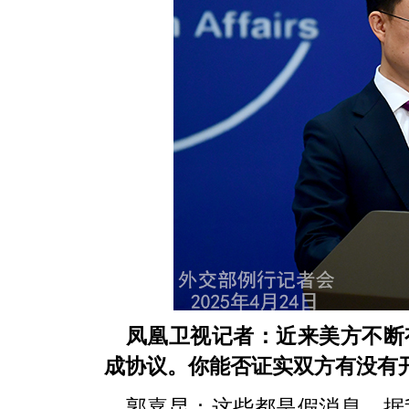
凤凰卫视记者：近来美方不断
成协议。你能否证实双方有没有
郭嘉昆：这些都是假消息。据