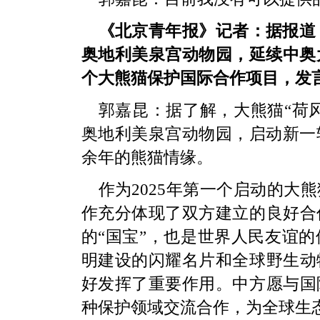
《北京青年报》记者：据报道，
奥地利美泉宫动物园，延续中奥大
个大熊猫保护国际合作项目，发
郭嘉昆：据了解，大熊猫“荷风
奥地利美泉宫动物园，启动新一
余年的熊猫情缘。
作为2025年第一个启动的大
作充分体现了双方建立的良好合
的“国宝”，也是世界人民友谊
明建设的闪耀名片和全球野生动
好发挥了重要作用。中方愿与国
种保护领域交流合作，为全球生