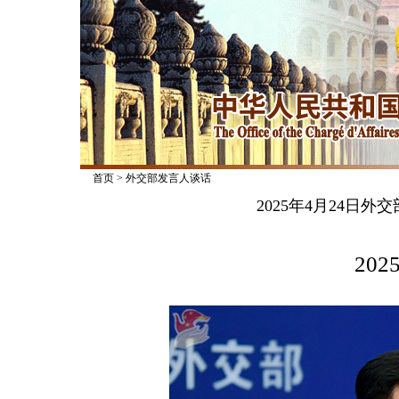
首页
>
外交部发言人谈话
2025年4月24日
2025