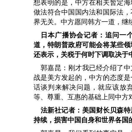
想表明的是，中方在相关暂定海
做法符合中国国内法和国际法，
界无关。中方愿同韩方一道，继
日本广播协会记者：追问一
道，特朗普政府可能会将某些领
还表示，关税于何时下调取决于
郭嘉昆：刚才我已经介绍了中
战是美方发起的，中方的态度是
话谈判来解决问题，就应该放
等、尊重、互惠的基础上同中方
法新社记者：美国财长贝森特
持续，损害中国自身和世界各国