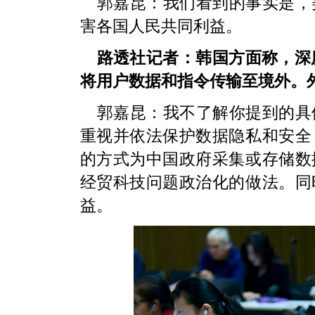
郭嘉昆：我们看到的事实是，
害各国人民共同利益。
路透社记者：韩国方面称，深度
将用户数据和指令传输至境外。
郭嘉昆：我不了解你提到的具
重视并依法保护数据隐私和安全
的方式为中国政府采集或存储数
经贸科技问题政治化的做法。同
益。