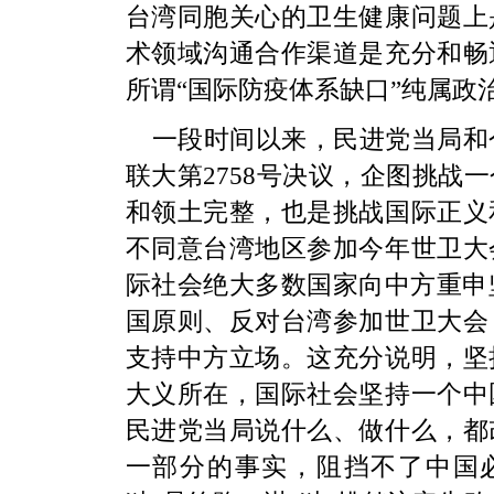
台湾同胞关心的卫生健康问题上
术领域沟通合作渠道是充分和畅
所谓“国际防疫体系缺口”纯属政
一段时间以来，民进党当局和
联大第2758号决议，企图挑战
和领土完整，也是挑战国际正义
不同意台湾地区参加今年世卫大
际社会绝大多数国家向中方重申坚
国原则、反对台湾参加世卫大会
支持中方立场。这充分说明，坚
大义所在，国际社会坚持一个中
民进党当局说什么、做什么，都
一部分的事实，阻挡不了中国