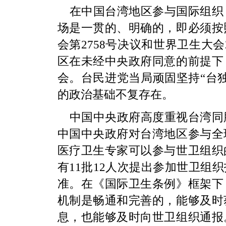
在中国台湾地区参与国际组织
场是一贯的、明确的，即必须按
会第2758号决议和世界卫生大
区在未经中央政府同意的前提下
会。台民进党当局顽固坚持“台
的政治基础不复存在。
中国中央政府高度重视台湾同
中国中央政府对台湾地区参与全
医疗卫生专家可以参与世卫组织
有11批12人次提出参加世卫组
准。在《国际卫生条例》框架下
机制是畅通和完善的，能够及时
息，也能够及时向世卫组织通报