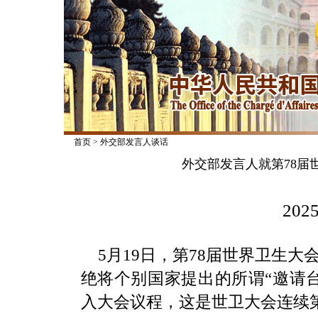
首页
>
外交部发言人谈话
外交部发言人就第78届
2025
5月19日，第78届世界卫生
绝将个别国家提出的所谓“邀请
入大会议程，这是世卫大会连续