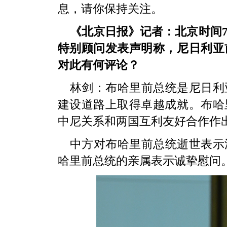
息，请你保持关注。
《北京日报》记者：北京时间7
特别顾问发表声明称，尼日利亚
对此有何评论？
林剑：布哈里前总统是尼日利
建设道路上取得卓越成就。布哈
中尼关系和两国互利友好合作作
中方对布哈里前总统逝世表示
哈里前总统的亲属表示诚挚慰问