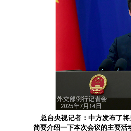
总台央视记者：中方发布了将
简要介绍一下本次会议的主要活