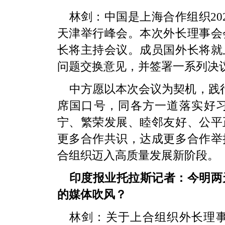
林剑：中国是上海合作组织20
天津举行峰会。本次外长理事会
长将主持会议。成员国外长将就
问题交换意见，并签署一系列决
中方愿以本次会议为契机，践行
席国口号，同各方一道落实好
宁、繁荣发展、睦邻友好、公平
更多合作共识，达成更多合作举
合组织迈入高质量发展新阶段。
印度报业托拉斯记者：今明两
的媒体吹风？
林剑：关于上合组织外长理