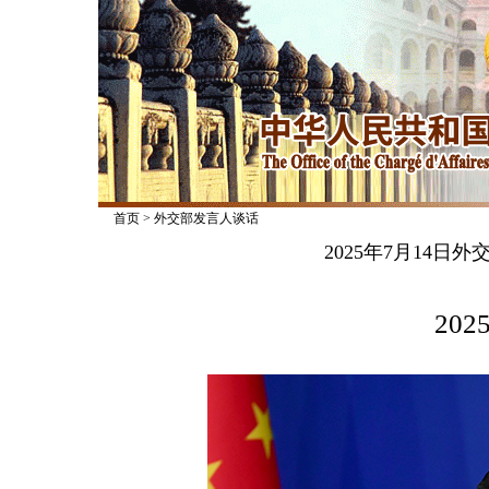
首页
>
外交部发言人谈话
2025年7月14
2025