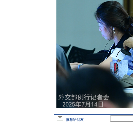
推荐给朋友