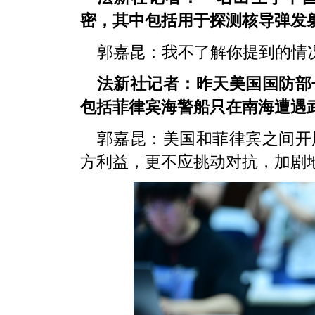
密，其中包括用于探测核导弹发
郭嘉昆：
我不了解你提到的情
法新社记者：昨天美国国防部
包括菲律宾海警船只在南海遭遇
郭嘉昆：
美国和菲律宾之间开
方利益，更不应挑动对抗，加剧