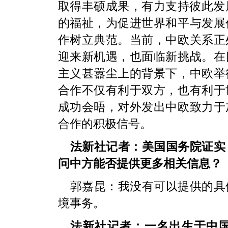
取得丰硕成果，有力支持彼此发
的福祉，为促进世界和平与发展
作树立典范。当前，中欧关系正
迎来新机遇，也面临新挑战。在
主义甚嚣尘上的背景下，中欧举
合作不仅有利于双方，也有利于
成功会晤，对外发出中欧致力于
合作的积极信号。
法新社记者：美国国务院证实
问中方能否提供更多相关信息？
郭嘉昆：
我没有可以提供的具
境事务。
法新社记者：一名出生于中