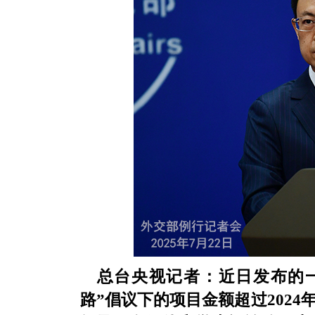
总台央视记者：近日发布的
路”倡议下的项目金额超过202