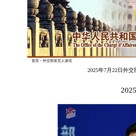
首页
>
外交部发言人谈话
2025年7月22日
2025