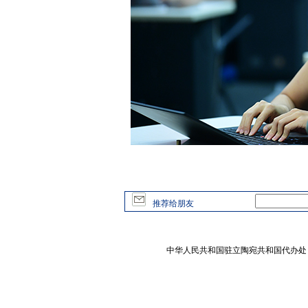
推荐给朋友
中华人民共和国驻立陶宛共和国代办处 版权所有