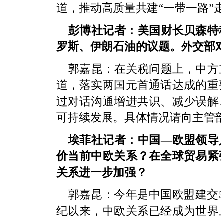
道，推动高质量共建“一带一路”
彭博社记者：美国财长贝森特
罗斯、伊朗石油的议题。外交部
郭嘉昆：
在关税问题上，中方
道，落实两国元首通话达成的重
过对话沟通增进共识、减少误解
可持续发展。具体情况请向主管
埃菲社记者：中国—欧盟领导
价当前中欧关系？在全球贸易紧
关系进一步加强？
郭嘉昆：
今年是中国欧盟建交
纪以来，中欧关系已经成为世界