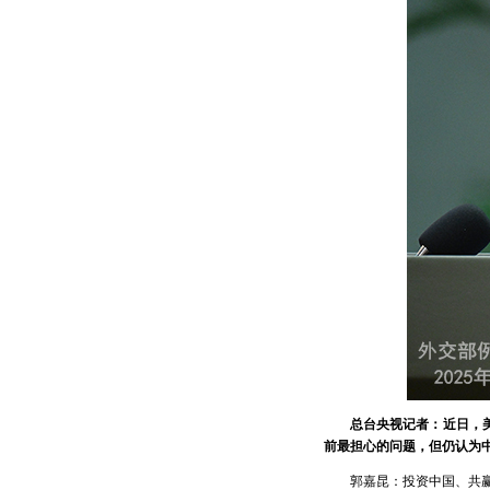
总台央视记者：近日，
前最担心的问题，但仍认为
郭嘉昆：投资中国、共赢