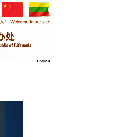
English