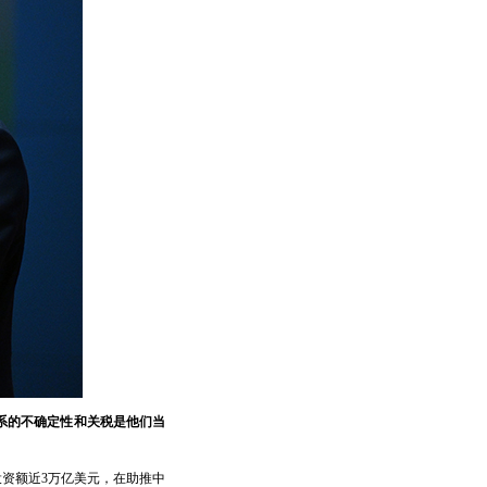
系的不确定性和关税是他们当
投资额近3万亿美元，在助推中