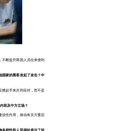
，不断提升两国人员往来便利
他国家的黑客发起了攻击？中
应携起手来共同应对，而不是
内容及中方立场？
建设性作用，推动有关方重启
物多样性和人民福祉表达了担