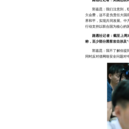
路透社记者：美国总统
郭嘉昆：我们注意到，
欠会费，这不是负责任大国
界和平，实现共同发展。中
行动支持以联合国为核心的
路透社记者：截至上周
称，至少部分黑客攻击涉及“
郭嘉昆：我不了解你提
同时反对借网络安全问题对