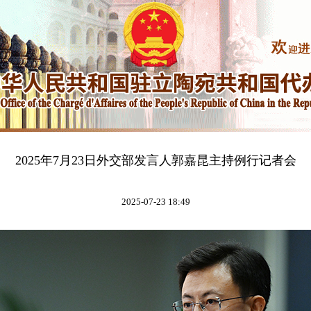
2025年7月23日外交部发言人郭嘉昆主持例行记者会
2025-07-23 18:49