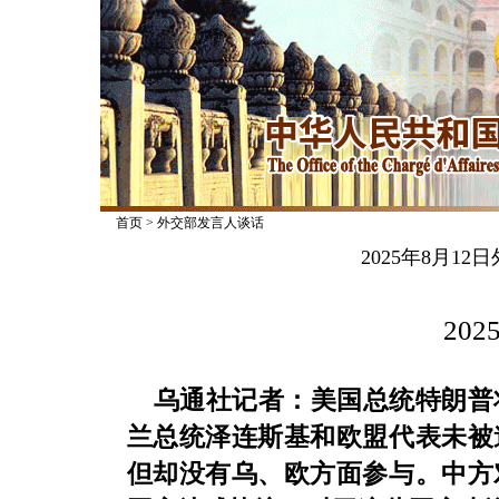
首页
>
外交部发言人谈话
2025年8月1
2025
乌通社记者：美国总统特朗普
兰总统泽连斯基和欧盟代表未被
但却没有乌、欧方面参与。中方