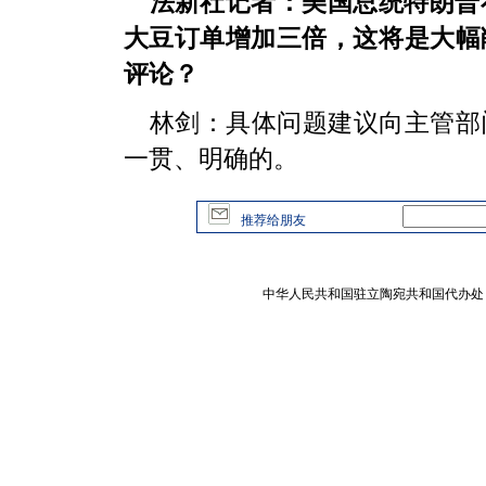
法新社记者：美国总统特朗普
大豆订单增加三倍，这将是大幅
评论？
林剑：具体问题建议向主管部
一贯、明确的。
推荐给朋友
中华人民共和国驻立陶宛共和国代办处 版权所有