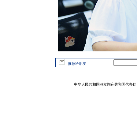
推荐给朋友
中华人民共和国驻立陶宛共和国代办处 版权所有