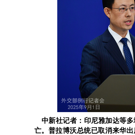
中新社记者：印尼雅加达等多
亡。普拉博沃总统已取消来华出