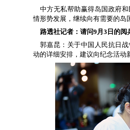
中方无私帮助赢得岛国政府和
情形势发展，继续向有需要的岛
路透社记者：请问9月3日的阅
郭嘉昆：关于中国人民抗日战
动的详细安排，建议向纪念活动