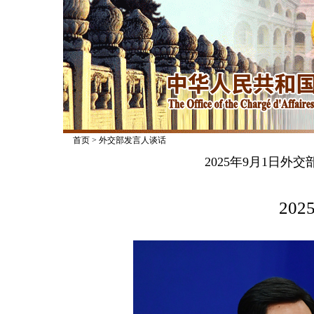
首页
>
外交部发言人谈话
2025年9月1日
2025