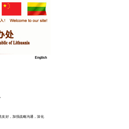
English
？
统友好，加强战略沟通，深化