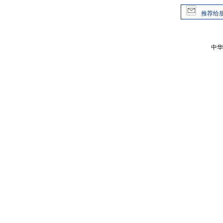
推荐给
中华