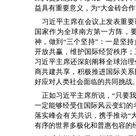
益具有重要意义，为“大金砖合作
习近平主席在会议上发表重要
国家作为全球南方第一方阵，
神，做到“三个坚持”：一是坚
开放共赢，维护国际经贸秩序；
习近平主席还深刻阐释全球治理
商共建共享，积极推进国际关系
好应对人类社会面临的共同挑战
正如习近平主席所说，“只要
一定能够经受住国际风云变幻的
落实峰会有关共识，携手推动“
有序的世界多极化和普惠包容的