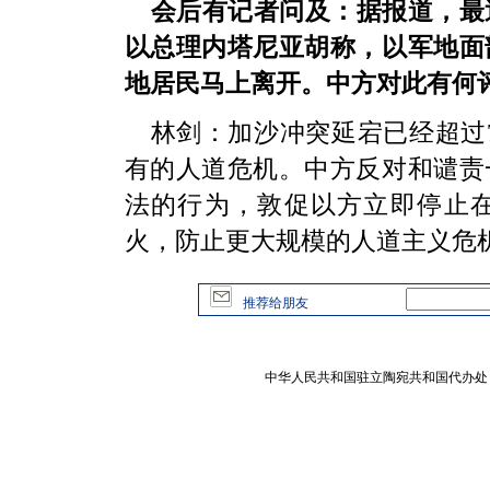
会后有记者问及：据报道，最
以总理内塔尼亚胡称，以军地面
地居民马上离开。中方对此有何
林剑：加沙冲突延宕已经超过7
有的人道危机。中方反对和谴责
法的行为，敦促以方立即停止
火，防止更大规模的人道主义危
推荐给朋友
中华人民共和国驻立陶宛共和国代办处 版权所有