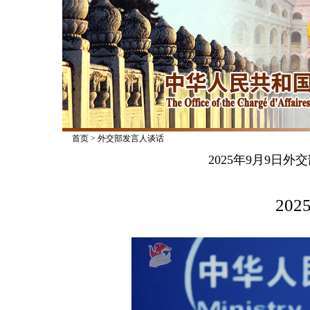
首页
>
外交部发言人谈话
2025年9月9日
2025