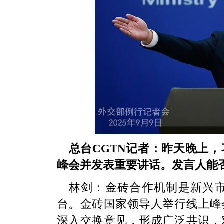
总台CGTN记者：昨天晚上
峰会并发表重要讲话。发言人能
林剑：金砖合作机制是新兴
台。金砖国家领导人举行线上峰
深入交换意见，形成广泛共识，