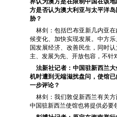
界认为澳方是在限制中国在该地
方是否认为澳大利亚与太平洋岛
胁？
林剑：包括巴布亚新几内亚在
候变化、加快实现发展。中方乐
国发展经济、改善民生，同时认
主、发展为先、开放包容，不针
法新社记者：中国驻新西兰大
机时遭到无端滋扰盘问，使馆已
一步评论？
林剑：我们敦促新西兰有关方
中国驻新西兰使馆也将提供必要