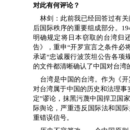
对此有何评论？
林剑：此前我已经回答过有关
后国际秩序的重要组成部分。19
明确规定将日本窃取的台湾归还
告》，重申“开罗宣言之条件必
承诺“忠诚履行波茨坦公告各项
的文件都清晰确认了中国对台湾
台湾是中国的台湾。作为《开
对台湾属于中国的历史和法理事
定”谬论，抹黑污蔑中国捍卫国
际舆论，严重违反国际法和国际
重错误信号。