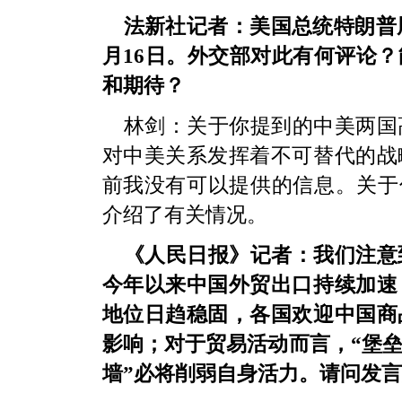
法新社记者：美国总统特朗普周
月16日。外交部对此有何评论
和期待？
林剑：关于你提到的中美两国
对中美关系发挥着不可替代的战
前我没有可以提供的信息。关于你
介绍了有关情况。
《人民日报》记者：我们注意
今年以来中国外贸出口持续加速
地位日趋稳固，各国欢迎中国商
影响；对于贸易活动而言，“堡垒
墙”必将削弱自身活力。请问发