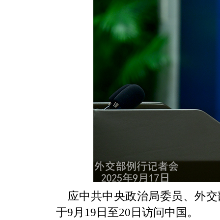
应中共中央政治局委员、外交
于9月19日至20日访问中国。