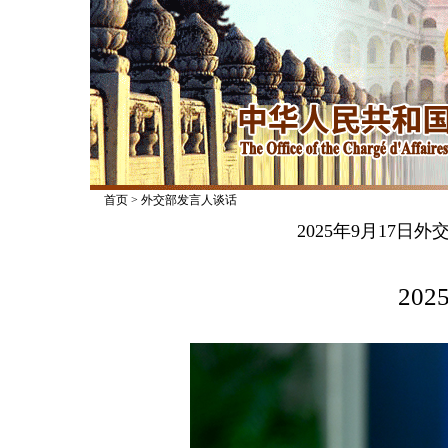
首页
>
外交部发言人谈话
2025年9月17
2025