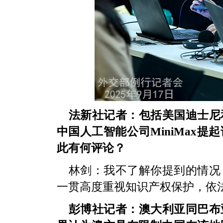
法新社记者：包括美国迪士尼
中国人工智能公司MiniMax
此有何评论？
林剑：我不了解你提到的情况
一贯高度重视知识产权保护，依
彭博社记者：澳大利亚同巴布