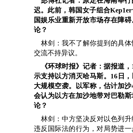
彭博社记者：原定在海南举行
迟。此前，韩国女子组合Kep1
国娱乐业重新开放市场存在障碍
论？
林剑：我不了解你提到的具体
交流不持异议。
《环球时报》记者：据报道，
示支持以方消灭哈马斯。16日
大规模空袭。以军称，估计加沙
会认为以方在加沙地带对巴勒斯
论？
林剑：中方坚决反对以色列升
违反国际法的行为，对局势进一