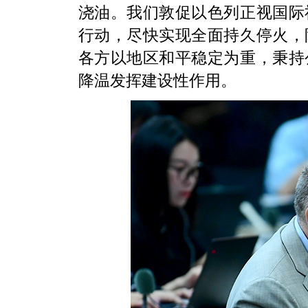
浇油。我们敦促以色列正视国际
行动，尽快实现全面持久停火，
各方以地区和平稳定为重，秉持
降温发挥建设性作用。