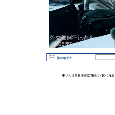
推荐给朋友
中华人民共和国驻立陶宛共和国代办处 版权所有