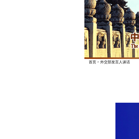
首页
>
外交部发言人谈话