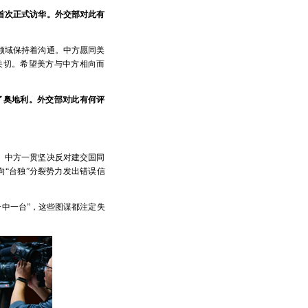
首次正式访华。外交部对此有
领域保持着沟通。中方愿同美
关切。希望美方与中方相向而
了奥地利。外交部对此有何评
。中方一贯坚决反对建交国同
“台独”分裂势力发出错误信
一中一台”，这些图谋都注定失