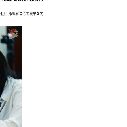
利益。希望有关方正视半岛问