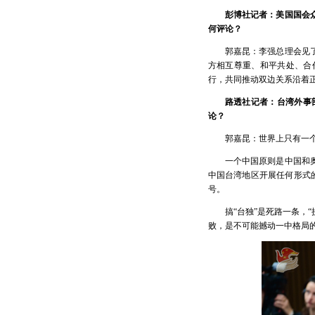
彭博社记者：美国国会
何评论？
郭嘉昆：李强总理会见
方相互尊重、和平共处、合
行，共同推动双边关系沿着
路透社记者：台湾外事
论？
郭嘉昆：世界上只有一
一个中国原则是中国和
中国台湾地区开展任何形式
号。
搞“台独”是死路一条，
败，是不可能撼动一中格局