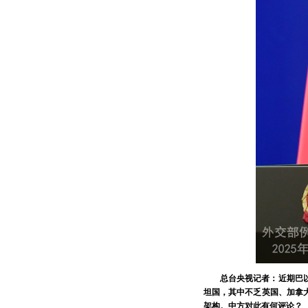
总台央视记者：近期巴
坦国，其中不乏英国、加拿
架构。中方对此有何评论？