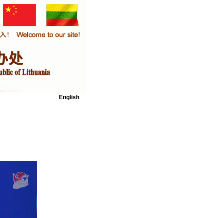
English