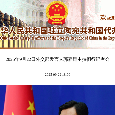
2025年9月22日外交部发言人郭嘉昆主持例行记者会
2025-09-22 18:00