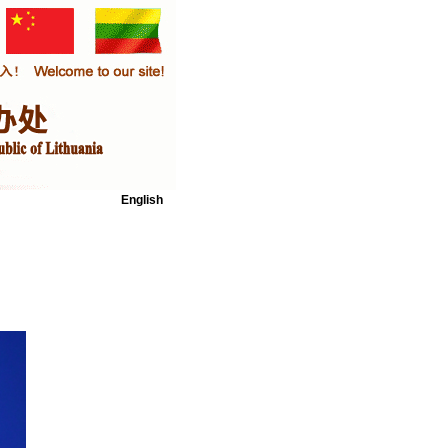
English