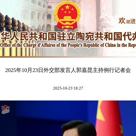
2025年10月23日外交部发言人郭嘉昆主持例行记者会
2025-10-23 18:27