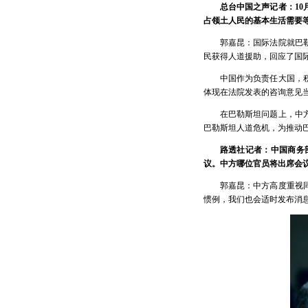
总台中国之声记者：1
占领土人民的基本生活需要
郭嘉昆：国际法院就巴
民获得人道援助，回应了国
中国作为负责任大国，
体现在法院发表的咨询意见
在巴勒斯坦问题上，中
巴勒斯坦人道危机，为推动
路透社记者：中国商务
议。中方哪位官员将出席会
郭嘉昆：中方高度重视
惯例，我们也会适时发布消