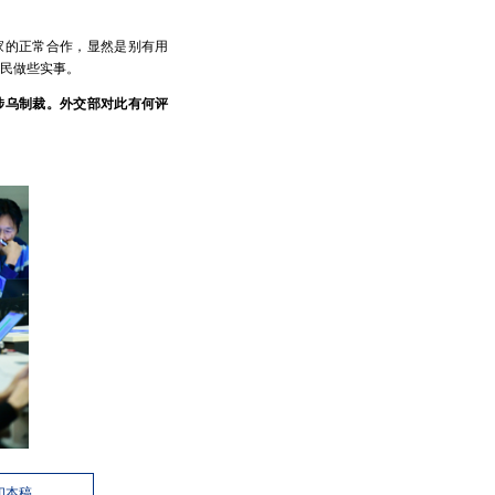
家的正常合作，显然是别有用
民做些实事。
涉乌制裁。外交部对此有何评
印本稿