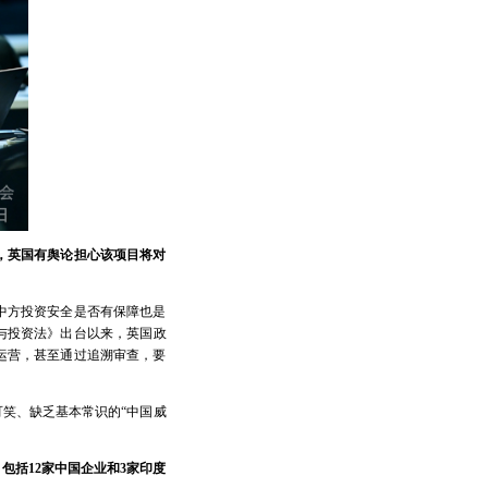
，英国有舆论担心该项目将对
中方投资安全是否有保障也是
与投资法》出台以来，英国政
运营，甚至通过追溯审查，要
笑、缺乏基本常识的“中国威
括12家中国企业和3家印度