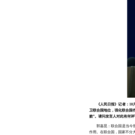
《人民日报》记者：10
卫联合国地位，强化联合国作
败”。请问发言人对此有何评
郭嘉昆：联合国是当今
作用。在联合国，国家不分