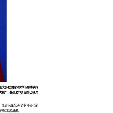
，绝大多数国家都呼吁要继续捍
失能”，甚至称“联合国已经失
、改善民生发挥了不可替代的
持续发展成果。