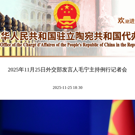
2025年11月25日外交部发言人毛宁主持例行记者会
2025-11-25 18:30