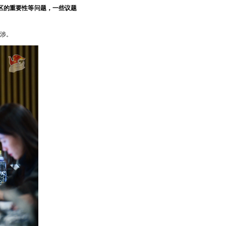
区的重要性等问题，一些议题
涉。