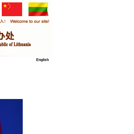
English