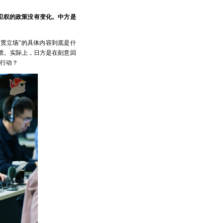
卫权的政策没有变化。中方是
一贯立场”的具体内容到底是什
实质。实际上，日方是在刻意回
行动？