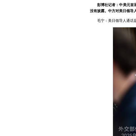
彭博社记者：中美元首
没有披露。中方对美日领导
毛宁：美日领导人通话