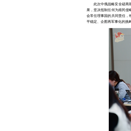
此次中俄战略安全磋商
果，坚决抵制任何为殖民侵
会常任理事国的共同责任，
平稳定、企图再军事化的挑