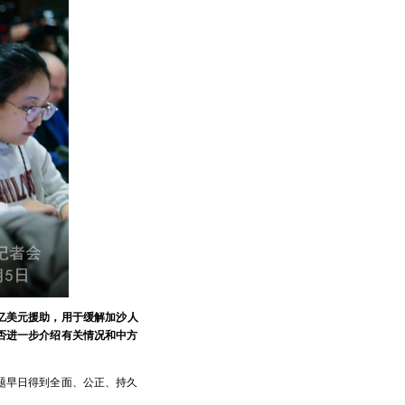
亿美元援助，用于缓解加沙人
否进一步介绍有关情况和中方
题早日得到全面、公正、持久
。