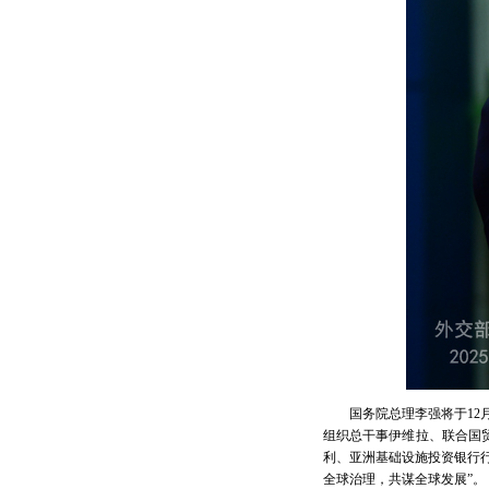
国务院总理李强将于1
组织总干事伊维拉、联合国
利、亚洲基础设施投资银行行
全球治理，共谋全球发展”。