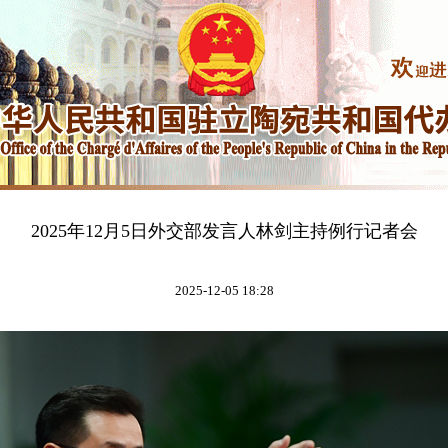
2025年12月5日外交部发言人林剑主持例行记者会
2025-12-05 18:28