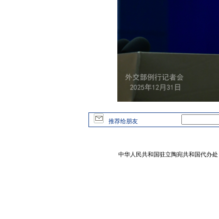
推荐给朋友
中华人民共和国驻立陶宛共和国代办处 版权所有