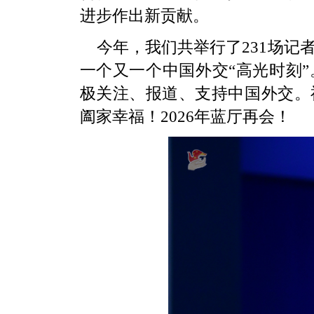
进步作出新贡献。
今年，我们共举行了231场记
一个又一个中国外交“高光时刻
极关注、报道、支持中国外交。
阖家幸福！2026年蓝厅再会！