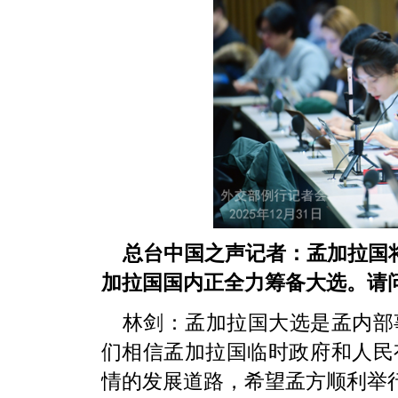
总台中国之声记者：孟加拉国将
加拉国国内正全力筹备大选。请
林剑：孟加拉国大选是孟内部
们相信孟加拉国临时政府和人民
情的发展道路，希望孟方顺利举