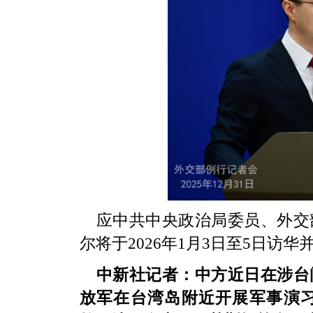
应中共中央政治局委员、外交
尔将于2026年1月3日至5日访
中新社记者：中方近日在涉台
放军在台湾岛附近开展军事演