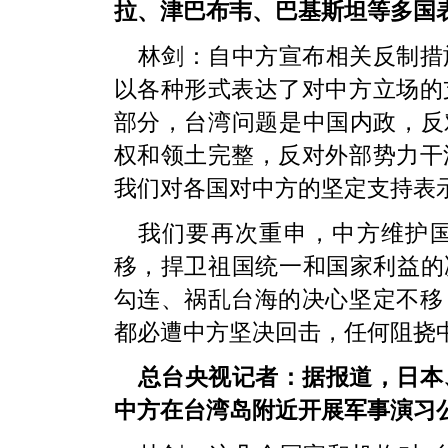
拉、津巴布韦、巴基斯坦等多国
林剑：自中方宣布相关反制措
以各种形式表达了对中方立场的
部分，台湾问题是中国内政，反
权和领土完整，反对外部势力干
我们对各国对中方的坚定支持表
我们要再次重申，中方维护
移，捍卫祖国统一和国家利益的
勾连、祸乱台海的决心坚定不移
都必遭中方坚决回击，任何阻挠
总台央视记者：据报道，日本
中方在台湾岛附近开展军事演习