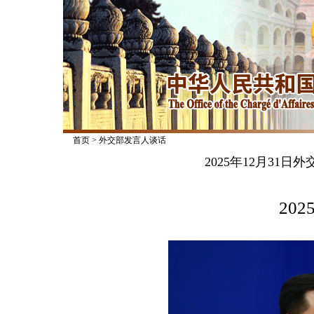
首页
>
外交部发言人谈话
2025年12月31
2025