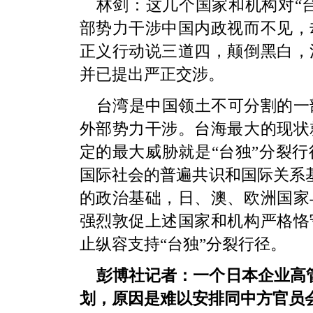
林剑：这几个国家和机构对“台
部势力干涉中国内政视而不见，
正义行动说三道四，颠倒黑白，
并已提出严正交涉。
台湾是中国领土不可分割的一
外部势力干涉。台海最大的现状
定的最大威胁就是“台独”分裂
国际社会的普遍共识和国际关系基
的政治基础，日、澳、欧洲国家
强烈敦促上述国家和机构严格恪
止纵容支持“台独”分裂行径。
彭博社记者：一个日本企业高
划，原因是难以安排同中方官员