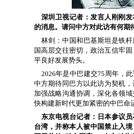
深圳卫视记者：发言人刚刚发
的消息。请问中方对此访有何期
林剑：中国和巴基斯坦是铁杆
国高层交往密切，政治互信牢固
平良好发展势头。
2026年是中巴建交75周年
中方期待同巴方以此访为契机，
加强战略沟通协调，深化各领域
快构建新时代更加紧密的中巴命
东京电视台记者：日本参议员
台湾，并称本人被中国禁止入境