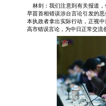
林剑：我们注意到有关报道，
早苗首相错误涉台言论引发的恶
本执政者拿出实际行动，正视中
高市错误言论，为中日正常交流