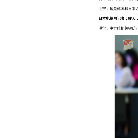
毛宁：这是韩国和日本
日本电视网记者：昨天
毛宁：中方维护关键矿