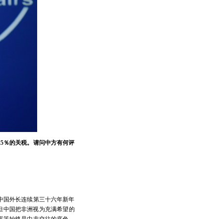
5％的关税。请问中方有何评
中国外长连续第三十六年新年
但中国把非洲视为充满希望的