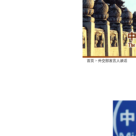
首页
>
外交部发言人谈话