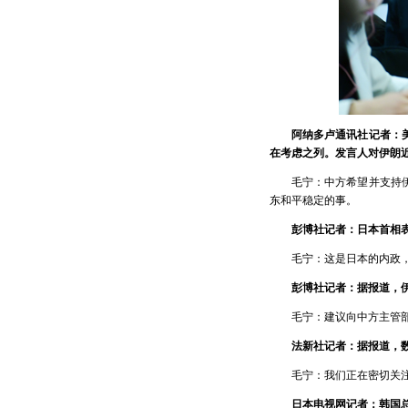
阿纳多卢通讯社记者：
在考虑之列。发言人对伊朗
毛宁：中方希望并支持
东和平稳定的事。
彭博社记者：日本首相
毛宁：这是日本的内政
彭博社记者：据报道，
毛宁：建议向中方主管
法新社记者：据报道，
毛宁：我们正在密切关
日本电视网记者：韩国