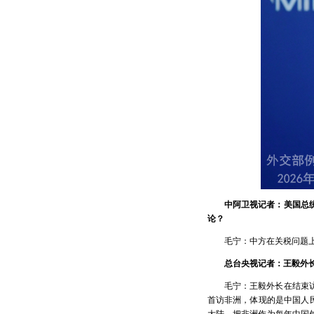
中阿卫视记者：美国总
论？
毛宁：中方在关税问题
总台央视记者：王毅外
毛宁：王毅外长在结束
首访非洲，体现的是中国人