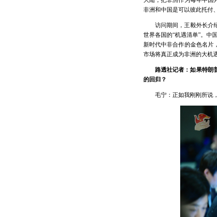
大陆，把非洲作为每年中国
非洲和中国是可以彼此托付
访问期间，王毅外长介
世界各国的“机遇清单”。中
新时代中非合作的金色名片
市场将真正成为非洲的大机
路透社记者：如果特朗
的回归？
毛宁：正如我刚刚所说