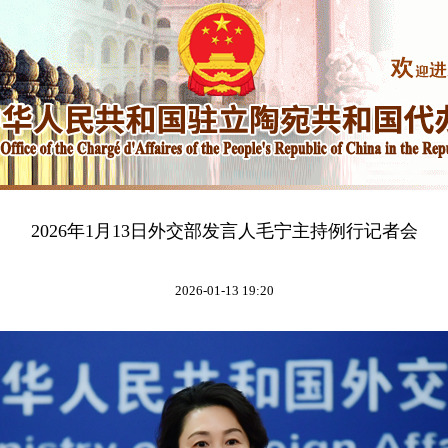
2026年1月13日外交部发言人毛宁主持例行记者会
2026-01-13 19:20