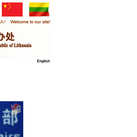
English