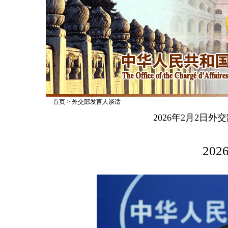
首页
>
外交部发言人谈话
2026年2月2日
2026