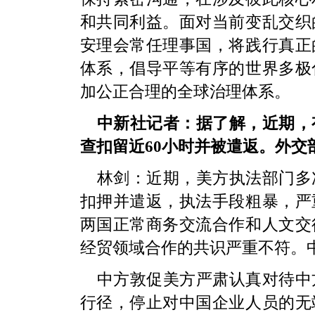
和共同利益。面对当前变乱交织
安理会常任理事国，将践行真正
体系，倡导平等有序的世界多极
加公正合理的全球治理体系。
中新社记者：据了解，近期，
查扣留近60小时并被遣返。外交
林剑：近期，美方执法部门多
扣押并遣返，执法手段粗暴，严
两国正常商务交流合作和人文交
经贸领域合作的共识严重不符。
中方敦促美方严肃认真对待中
行径，停止对中国企业人员的无