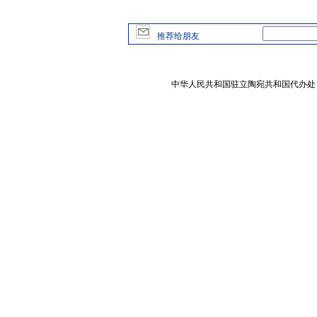
推荐给朋友
中华人民共和国驻立陶宛共和国代办处 版权所有