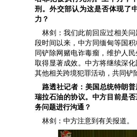
刑。外交部认为这是否体现了
力？
林剑：我们此前回应过相关问
段时间以来，中方同缅甸等国积
同铲除网赌电诈毒瘤，维护人民
取得显著成效。中方将继续深化
其他相关跨境犯罪活动，共同铲
路透社记者：美国总统特朗普
瑞拉石油的协议。中方目前是否
务问题进行沟通？
林剑：中方注意到有关报道。