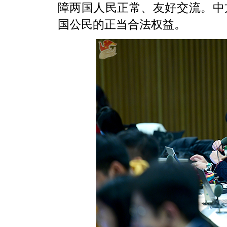
障两国人民正常、友好交流。中
国公民的正当合法权益。