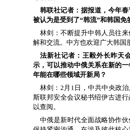
韩联社记者：据报道，今年春
被认为是受到了“韩流”和韩国
林剑：不断提升中韩人员往来
解和交流。中方也欢迎广大韩国
法新社记者：王毅外长昨天
示，可以推动中俄关系在新的一
年能在哪些领域开新局？
林剑：2月1日，中共中央政
斯联邦安全会议秘书绍伊古进行
以查阅。
中俄是新时代全面战略协作伙
保持紧密沟通，在涉及彼此核心