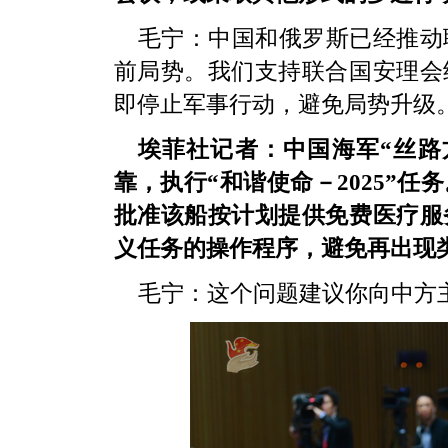
毛宁：中国和俄罗斯已经推动
前局势。我们支持联合国安理会
即停止军事行动，避免局势升级
埃菲社记者：中国海军“丝路
靠，执行“和谐使命－2025”
批准该船按计划提供免费医疗服
义任务的操作程序，避免再出现
毛宁：这个问题建议你向中方