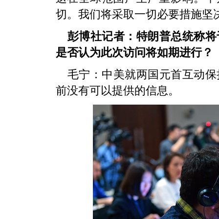
切。我们将采取一切必要措施坚
彭博社记者：特朗普总统称将
是否认为此次访问将如期进行？
毛宁：中美就两国元首互动保
前没有可以提供的信息。