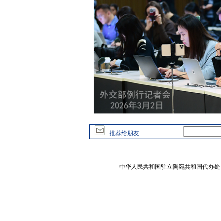
推荐给朋友
中华人民共和国驻立陶宛共和国代办处 版权所有