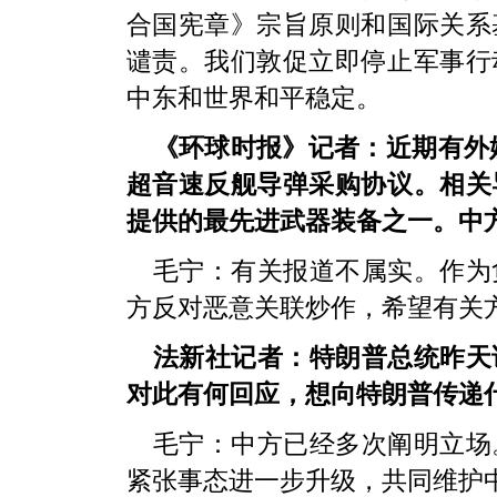
合国宪章》宗旨原则和国际关系
谴责。我们敦促立即停止军事行
中东和世界和平稳定。
《环球时报》记者：近期有外媒
超音速反舰导弹采购协议。相关
提供的最先进武器装备之一。中
毛宁：有关报道不属实。作为
方反对恶意关联炒作，希望有关
法新社记者：特朗普总统昨天
对此有何回应，想向特朗普传递
毛宁：中方已经多次阐明立场
紧张事态进一步升级，共同维护