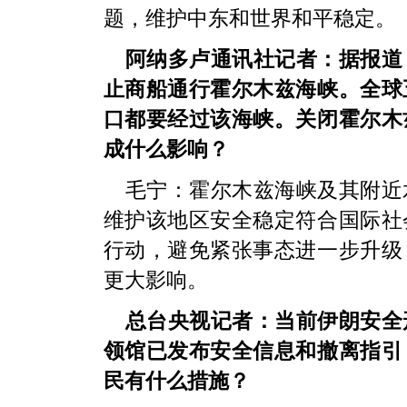
题，维护中东和世界和平稳定。
阿纳多卢通讯社记者：据报道
止商船通行霍尔木兹海峡。全球
口都要经过该海峡。关闭霍尔木
成什么影响？
毛宁：霍尔木兹海峡及其附近
维护该地区安全稳定符合国际社
行动，避免紧张事态进一步升级
更大影响。
总台央视记者：当前伊朗安全
领馆已发布安全信息和撤离指引
民有什么措施？