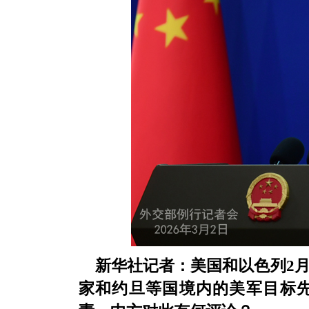
新华社记者：美国和以色列2月
家和约旦等国境内的美军目标