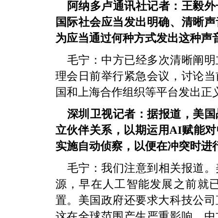
阿纳多卢通讯社记者：王毅外
国际社会应当发出明确、清晰声
为应当通过何种方式发出这种声
毛宁：中方已经多次清晰阐明
理会日前举行紧急会议，讨论当
国和上海合作组织等平台发出正
深圳卫视记者：据报道，美国
立伙伴关系，以期运用AI赋能
实施自动侦察，以便在冲突时进
毛宁：我们注意到相关报道。
源，早在人工智能发展之前就
置。美国政府还要求大科技公司
这在全球范围产生严重影响。中