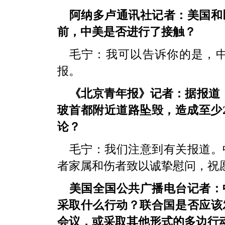
阿纳多卢通讯社记者：美国和
前，中美是否进行了接触？
毛宁：我可以告诉你的是，
报。
《北京青年报》记者：据报道，
玻首都附近道路坠毁，造成至少
论？
毛宁：我们注意到有关报道。
者家属和伤者致以诚挚慰问，祝
美国全国公共广播电台记者：
采取什么行动？联合国是否应该
会议，或采取其他形式的多边行