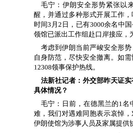
毛宁：伊朗安全形势紧张以
醒，并通过多种形式开展工作，
时间3月2日，已有3000余名
领馆已派出工作组赴口岸接应，
考虑到伊朗当前严峻安全形势
自身防范，尽快安全撤离。如需
12308领事保护热线。
法新社记者：外交部昨天证实
具体情况？
毛宁：日前，在德黑兰的1名
难，我们对遇难同胞表示哀悼，
伊朗使馆为涉事人员及家属提供