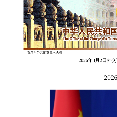
首页
>
外交部发言人谈话
2026年3月2日
2026