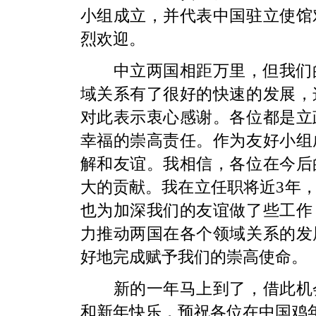
小组成立，并代表中国驻立使馆
烈欢迎。
中立两国相距万里，但我们的
域关系有了很好的快速的发展，
对此表示衷心感谢。各位都是立
幸福的崇高责任。作为友好小组
解和友谊。我相信，各位在今后
大的贡献。我在立任职将近3年
也为加深我们的友谊做了些工作
力推动两国在各个领域关系的发
好地完成赋予我们的崇高使命。
新的一年马上到了，借此机会
和新年快乐，预祝各位在中国鸡