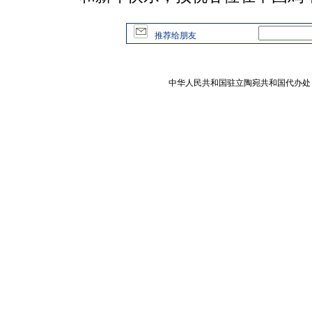
推荐给朋友
中华人民共和国驻立陶宛共和国代办处 版权所有