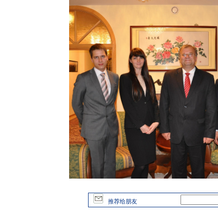
推荐给朋友