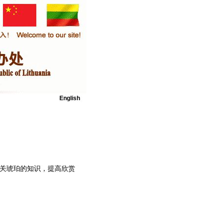
English
有关琥珀的知识，提高欣赏