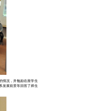
的情况，并勉励在座学生
系发展前景等回答了师生