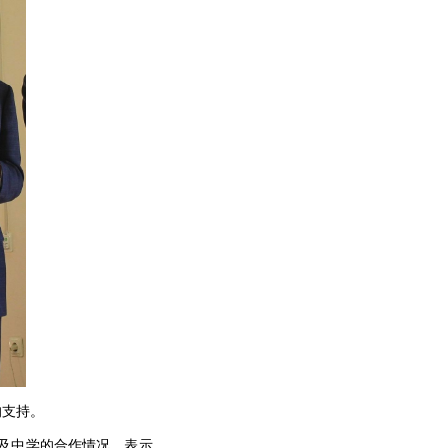
支持。
及中学的合作情况，表示