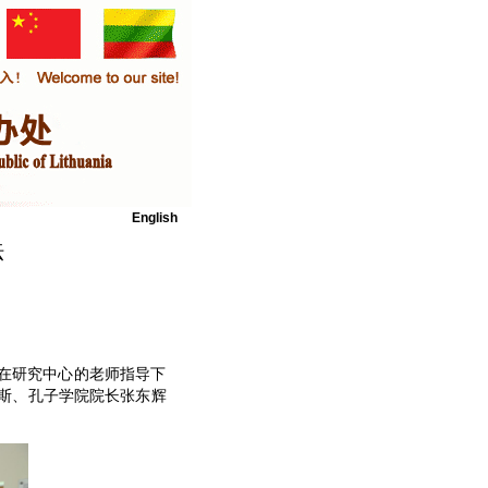
English
坛
在研究中心的老师指导下
斯、孔子学院院长张东辉