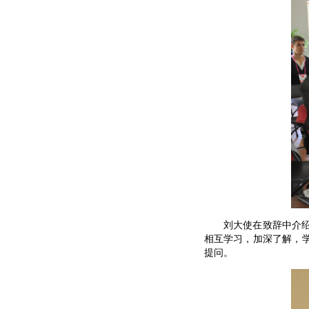
刘大使在致辞中介绍了
相互学习，加深了解，
提问。