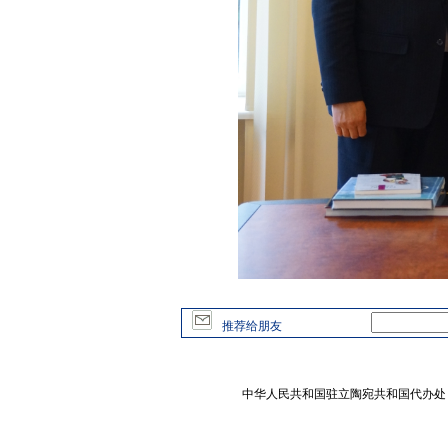
推荐给朋友
中华人民共和国驻立陶宛共和国代办处 版权所有