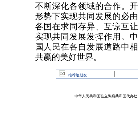
不断深化各领域的合作。
形势下实现共同发展的必
各国在求同存异、互谅互
实现共同发展发挥作用。
国人民在各自发展道路中
共赢的美好世界。
推荐给朋友
中华人民共和国驻立陶宛共和国代办处 版权所有