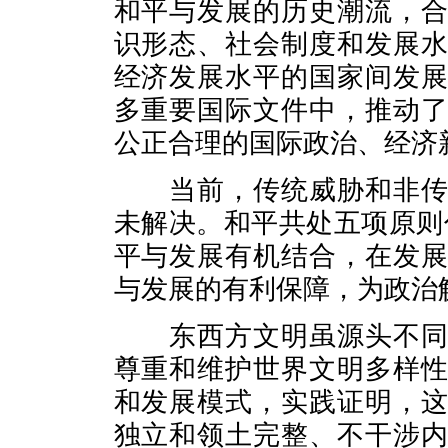
和平与发展的历史潮流，
识形态、社会制度和发展
经济发展水平的国家间发
多重要国际文件中，推动
公正合理的国际政治、经济
当前，传统威胁和非传统
未解决。和平共处五项原则倡
平与发展有机结合，在发
与发展的有利保障，为政治
东西方文明虽源头不同，
尊重和维护世界文明多样
和发展模式，实践证明，
独立和领土完整、不干涉