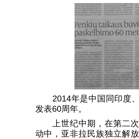
2014年是中国同印度
发表60周年。
上世纪中期，在第二次世
动中，亚非拉民族独立解