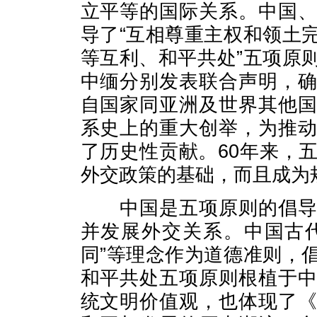
立平等的国际关系。中国
导了“互相尊重主权和领土
等互利、和平共处”五项原则。
中缅分别发表联合声明，
自国家同亚洲及世界其他
系史上的重大创举，为推
了历史性贡献。60年来，
外交政策的基础，而且成为
中国是五项原则的倡导者
并发展外交关系。中国古代
同”等理念作为道德准则，
和平共处五项原则根植于
统文明价值观，也体现了