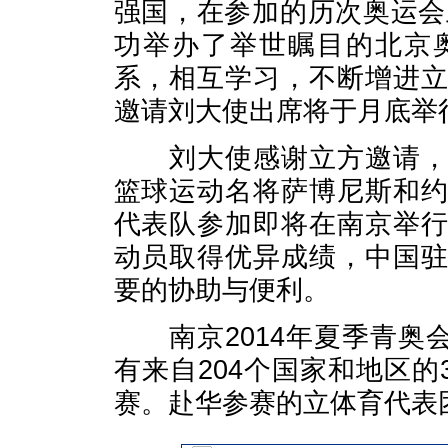
强国，在参加的历次奥运会
功举办了举世瞩目的北京
系，相互学习，不断增进
邀请刘大使出席将于月底举
刘大使感谢立方邀请，表
篮球运动名将萨博尼斯和
代表队参加即将在南京举
动员取得优异成绩，中国
要的协助与便利。
南京2014年夏季青奥会
有来自204个国家和地区的
赛。赴华参赛的立体育代表