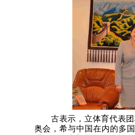
古表示，立体育代表团将
奥会，希与中国在内的多