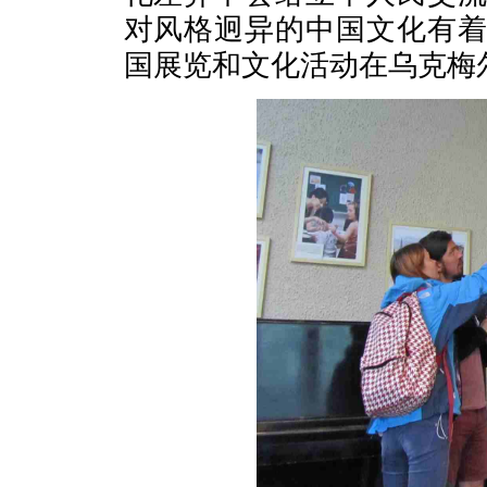
对风格迥异的中国文化有
国展览和文化活动在乌克梅