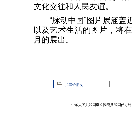
文化交往和人民友谊。
“脉动中国”图片展涵盖近
以及艺术生活的图片，将
月的展出。
推荐给朋友
中华人民共和国驻立陶宛共和国代办处 版权所有