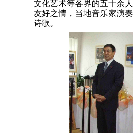
文化艺术等各界的五十余
友好之情，当地音乐家演
诗歌。