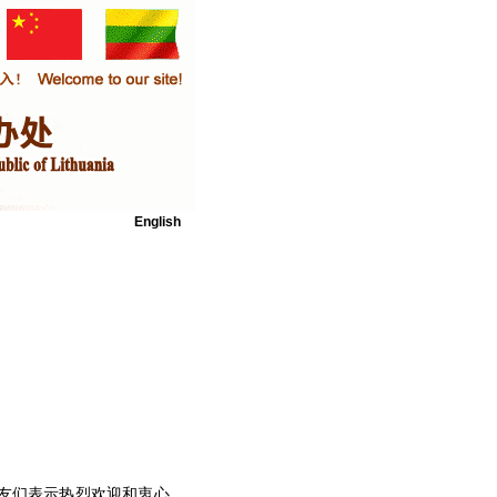
English
友们表示热烈欢迎和衷心