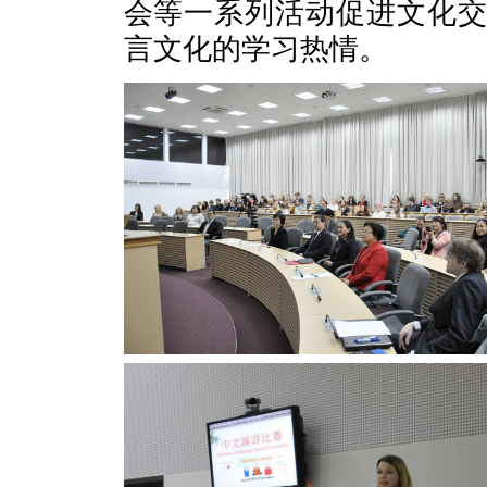
会等一系列活动促进文化
言文化的学习热情。