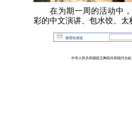
在为期一周的活动中，学
彩的中文演讲、包水饺、太
推荐给朋友
中华人民共和国驻立陶宛共和国代办处 版权所有