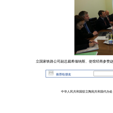
立国家铁路公司副总裁希缅纳斯、使馆经商参赞赵
推荐给朋友
中华人民共和国驻立陶宛共和国代办处 版权所有